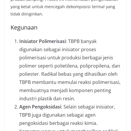
yang ketat untuk mencegah dekomposisi termal yang
tidak diinginkan.
Kegunaan
Inisiator Polimerisasi
: TBPB banyak
digunakan sebagai inisiator proses
polimerisasi untuk produksi berbagai jenis
polimer seperti polietilena, polipropilena, dan
poliester. Radikal bebas yang dihasilkan oleh
TBPB membantu memulai reaksi polimerisasi,
membuatnya menjadi komponen penting
industri plastik dan resin.
Agen Pengoksidasi
: Selain sebagai inisiator,
TBPB juga digunakan sebagai agen
pengoksidasi berbagai reaksi kimia.