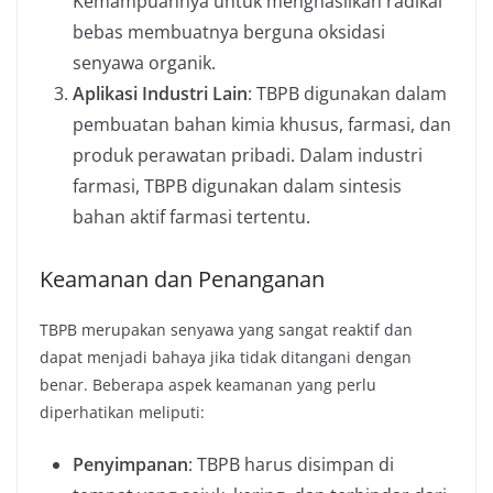
Kemampuannya untuk menghasilkan radikal
bebas membuatnya berguna oksidasi
senyawa organik.
Aplikasi Industri Lain
: TBPB digunakan dalam
pembuatan bahan kimia khusus, farmasi, dan
produk perawatan pribadi. Dalam industri
farmasi, TBPB digunakan dalam sintesis
bahan aktif farmasi tertentu.
Keamanan dan Penanganan
TBPB merupakan senyawa yang sangat reaktif dan
dapat menjadi bahaya jika tidak ditangani dengan
benar. Beberapa aspek keamanan yang perlu
diperhatikan meliputi:
Penyimpanan
: TBPB harus disimpan di