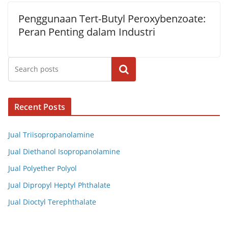
Penggunaan Tert-Butyl Peroxybenzoate:
Peran Penting dalam Industri
Cari
Recent Posts
Jual Triisopropanolamine
Jual Diethanol Isopropanolamine
Jual Polyether Polyol
Jual Dipropyl Heptyl Phthalate
Jual Dioctyl Terephthalate