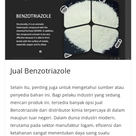
Jual Benzotriazole
Selain itu, penting juga untuk mengetahui sumber atau
penyedia bahan ini. Bagi pelaku industri yang sedang
mencari produk ini, tersedia banyak opsi Jual
Benzotriazole dari distributor kimia terpercaya di dalam
maupun luar negeri. Dalam dunia industri modern,
terutama pada sektor manufaktur logam, efisiensi dan
ketahanan sangat menentukan daya saing suatu