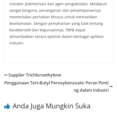
inisiator polimerisasi dan agen pengoksidasi. Meskipun
sangat berguna, penanganan dan penyimpanannya
memerlukan perhatian khusus untuk memastikan
keselamatan. Dengan pemahaman yang baik tentang
karakteristik dan kegunaannya, TBPB dapat
dimanfaatkan secara optimal dalam berbagai aplikasi
industri.
Supplier Trichloroethylene
Penggunaan Tert-Butyl Peroxybenzoate: Peran Penti
ng dalam Industri
Anda Juga Mungkin Suka