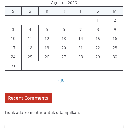
Agustus 2026
S
S
R
K
J
S
M
1
2
3
4
5
6
7
8
9
10
11
12
13
14
15
16
17
18
19
20
21
22
23
24
25
26
27
28
29
30
31
« Jul
Recent Comments
Tidak ada komentar untuk ditampilkan.