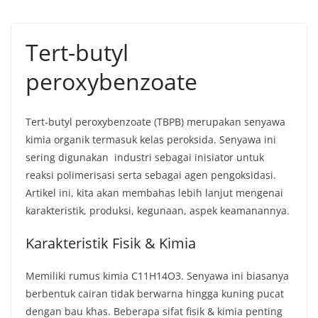
Tert-butyl
peroxybenzoate
Tert-butyl peroxybenzoate (TBPB) merupakan senyawa
kimia organik termasuk kelas peroksida. Senyawa ini
sering digunakan industri sebagai inisiator untuk
reaksi polimerisasi serta sebagai agen pengoksidasi.
Artikel ini, kita akan membahas lebih lanjut mengenai
karakteristik, produksi, kegunaan, aspek keamanannya.
Karakteristik Fisik & Kimia
Memiliki rumus kimia C11H14O3. Senyawa ini biasanya
berbentuk cairan tidak berwarna hingga kuning pucat
dengan bau khas. Beberapa sifat fisik & kimia penting