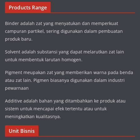
Products Range
Binder adalah zat yang menyatukan dan memperkuat
campuran partikel, sering digunakan dalam pembuatan
produk baru.
Solvent adalah substansi yang dapat melarutkan zat lain
untuk membentuk larutan homogen.
Pigment meupakan zat yang memberikan warna pada benda
atau zat lain. Pigmen biasanya digunakan dalam industri
pewarnaan
Additive adalah bahan yang ditambahkan ke produk atau
sistem untuk mencapai efek tertentu atau untuk
meningkatkan kualitasnya.
Unit Bisnis