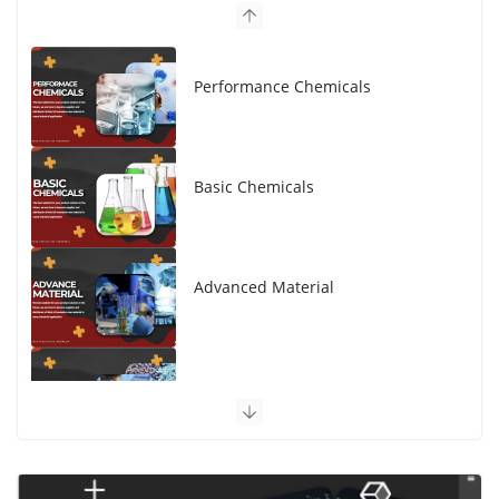
Performance Chemicals
Basic Chemicals
Advanced Material
Polymer Engineering