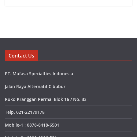
Contact Us
PT. Mufasa Specialties Indonesia
Jalan Raya Alternatif Cibubur
Ruko Kranggan Permai Blok 16 / No. 33
Telp. 021-22179178
Mobile-1 : 0878-8418-6501