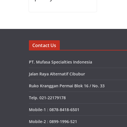
Contact Us
PT. Mufasa Specialties Indonesia
Jalan Raya Alternatif Cibubur
Ruko Kranggan Permai Blok 16 / No. 33
Telp. 021-22179178
Mobile-1 : 0878-8418-6501
Mobile-2 : 0899-1996-521