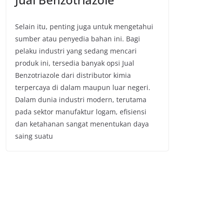
Selain itu, penting juga untuk mengetahui
sumber atau penyedia bahan ini. Bagi
pelaku industri yang sedang mencari
produk ini, tersedia banyak opsi Jual
Benzotriazole dari distributor kimia
terpercaya di dalam maupun luar negeri.
Dalam dunia industri modern, terutama
pada sektor manufaktur logam, efisiensi
dan ketahanan sangat menentukan daya
saing suatu