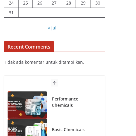
24
25
26
27
28
29
30
31
« Jul
Recent Comments
Tidak ada komentar untuk ditampilkan.
Performance
Chemicals
Basic Chemicals