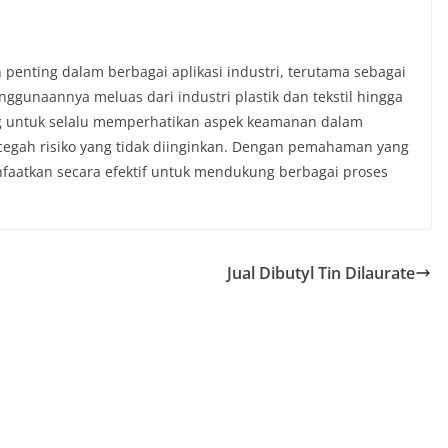
 penting dalam berbagai aplikasi industri, terutama sebagai
enggunaannya meluas dari industri plastik dan tekstil hingga
g untuk selalu memperhatikan aspek keamanan dalam
ah risiko yang tidak diinginkan. Dengan pemahaman yang
faatkan secara efektif untuk mendukung berbagai proses
Jual Dibutyl Tin Dilaurate