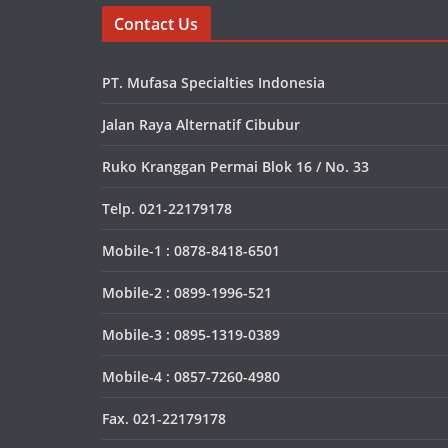
Contact Us
PT. Mufasa Specialties Indonesia
Jalan Raya Alternatif Cibubur
Ruko Kranggan Permai Blok 16 / No. 33
Telp. 021-22179178
Mobile-1 : 0878-8418-6501
Mobile-2 : 0899-1996-521
Mobile-3 : 0895-1319-0389
Mobile-4 : 0857-7260-4980
Fax. 021-22179178