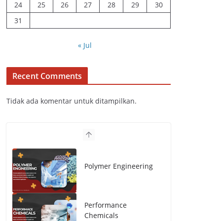
24
25
26
27
28
29
30
31
« Jul
Recent Comments
Tidak ada komentar untuk ditampilkan.
Polymer Engineering
Performance
Chemicals