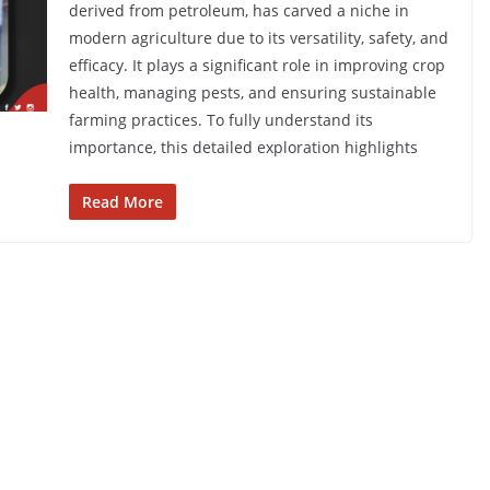
derived from petroleum, has carved a niche in
modern agriculture due to its versatility, safety, and
efficacy. It plays a significant role in improving crop
health, managing pests, and ensuring sustainable
farming practices. To fully understand its
importance, this detailed exploration highlights
Read More