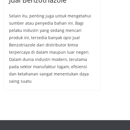
Selain itu, penting juga untuk mengetahui
sumber atau penyedia bahan ini. Bagi
pelaku industri yang sedang mencari
produk ini, tersedia banyak opsi Jual
Benzotriazole dari distributor kimia
terpercaya di dalam maupun luar negeri.
Dalam dunia industri modern, terutama
pada sektor manufaktur logam, efisiensi
dan ketahanan sangat menentukan daya
saing suatu