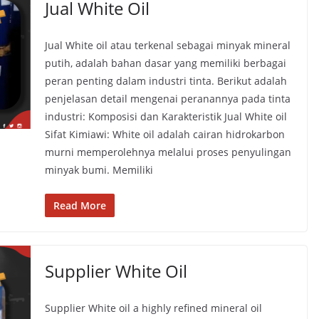
Jual White Oil
Jual White oil atau terkenal sebagai minyak mineral
putih, adalah bahan dasar yang memiliki berbagai
peran penting dalam industri tinta. Berikut adalah
penjelasan detail mengenai peranannya pada tinta
industri: Komposisi dan Karakteristik Jual White oil
Sifat Kimiawi: White oil adalah cairan hidrokarbon
murni memperolehnya melalui proses penyulingan
minyak bumi. Memiliki
Read More
Supplier White Oil
Supplier White oil a highly refined mineral oil