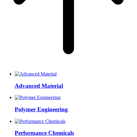
Advanced Material
Polymer Engineering
Performance Chemicals