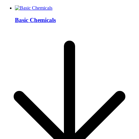
Basic Chemicals