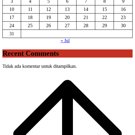
3
4
5
6
7
8
9
10
11
12
13
14
15
16
17
18
19
20
21
22
23
24
25
26
27
28
29
30
31
« Jul
Recent Comments
Tidak ada komentar untuk ditampilkan.