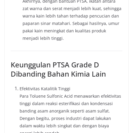
Akhirnya, dengan bantuan PTSA, ikatan antara
zat warna dan serat menjadi lebih kuat, sehingga
warna kain lebih tahan terhadap pencucian dan
paparan sinar matahari. Sebagai hasilnya, umur
pakai kain meningkat dan kualitas produk
menjadi lebih tinggi.
Keunggulan PTSA Grade D
Dibanding Bahan Kimia Lain
Efektivitas Katalitik Tinggi
Para Toluene Sulfonic Acid menawarkan efektivitas
tinggi dalam reaksi esterifikasi dan kondensasi
banding asam anorganik seperti asam sulfat.
Dengan begitu, proses industri dapat lakukan
dalam waktu lebih singkat dan dengan biaya