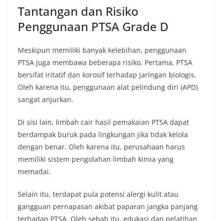
Tantangan dan Risiko
Penggunaan PTSA Grade D
Meskipun memiliki banyak kelebihan, penggunaan
PTSA juga membawa beberapa risiko. Pertama, PTSA
bersifat iritatif dan korosif terhadap jaringan biologis.
Oleh karena itu, penggunaan alat pelindung diri (APD)
sangat anjurkan.
Di sisi lain, limbah cair hasil pemakaian PTSA dapat
berdampak buruk pada lingkungan jika tidak kelola
dengan benar. Oleh karena itu, perusahaan harus
memiliki sistem pengolahan limbah kimia yang
memadai.
Selain itu, terdapat pula potensi alergi kulit atau
gangguan pernapasan akibat paparan jangka panjang
terhadap PTSA. Oleh sebab itu, edukasi dan pelatihan