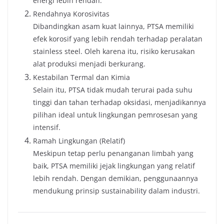
energi lebih rendah.
Rendahnya Korosivitas
Dibandingkan asam kuat lainnya, PTSA memiliki
efek korosif yang lebih rendah terhadap peralatan
stainless steel. Oleh karena itu, risiko kerusakan
alat produksi menjadi berkurang.
Kestabilan Termal dan Kimia
Selain itu, PTSA tidak mudah terurai pada suhu
tinggi dan tahan terhadap oksidasi, menjadikannya
pilihan ideal untuk lingkungan pemrosesan yang
intensif.
Ramah Lingkungan (Relatif)
Meskipun tetap perlu penanganan limbah yang
baik, PTSA memiliki jejak lingkungan yang relatif
lebih rendah. Dengan demikian, penggunaannya
mendukung prinsip sustainability dalam industri.