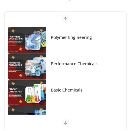
Polymer Engineering
Performance Chemicals
Basic Chemicals
Advanced Material