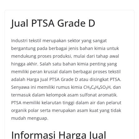
Jual PTSA Grade D
Industri tekstil merupakan sektor yang sangat
bergantung pada berbagai jenis bahan kimia untuk
mendukung proses produksi, mulai dari tahap awal
hingga akhir. Salah satu bahan kimia penting yang
memiliki peran krusial dalam berbagai proses tekstil
adalah Harga Jual PTSA Grade D atau disingkat PTSA.
Senyawa ini memiliki rumus kimia CH₃C₆H₄SO₃H, dan
termasuk dalam kelompok asam sulfonat aromatik.
PTSA memiliki kelarutan tinggi dalam air dan pelarut
organik polar serta merupakan asam kuat yang tidak
mudah menguap.
Informasi Harga Jual