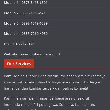
Mobile-1 : 0878-8418-6501
Mobile-2 : 0899-1996-521
Mobile-3 : 0895-1319-0389
Mobile-4 : 0857-7260-4980
Fax. 021-22179178
Website : www.mufasachem.co.id
Our Services
Kami adalah supplier dan distributor bahan kimia terpercaya
khusus untuk kebutuhan berbagai macam industri dengan
harga jual dan kualitas terbaik dan paling kompetitif.
Kami melayani pengiriman berbagai area di seluruh
indonesia mulai dări pulau Jawa, Sumatra, Kalimantan,