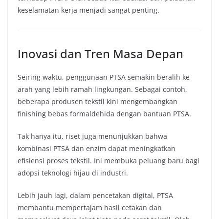
keselamatan kerja menjadi sangat penting.
Inovasi dan Tren Masa Depan
Seiring waktu, penggunaan PTSA semakin beralih ke
arah yang lebih ramah lingkungan. Sebagai contoh,
beberapa produsen tekstil kini mengembangkan
finishing bebas formaldehida dengan bantuan PTSA.
Tak hanya itu, riset juga menunjukkan bahwa
kombinasi PTSA dan enzim dapat meningkatkan
efisiensi proses tekstil. Ini membuka peluang baru bagi
adopsi teknologi hijau di industri.
Lebih jauh lagi, dalam pencetakan digital, PTSA
membantu mempertajam hasil cetakan dan