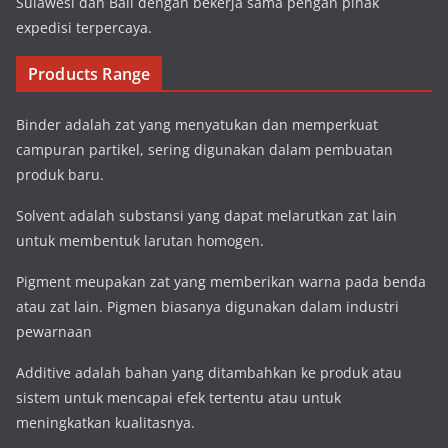
Sulawesi dan Bali dengan bekerja sama pengan pihak
expedisi terpercaya.
Products Range
Binder adalah zat yang menyatukan dan memperkuat
campuran partikel, sering digunakan dalam pembuatan
produk baru.
Solvent adalah substansi yang dapat melarutkan zat lain
untuk membentuk larutan homogen.
Pigment meupakan zat yang memberikan warna pada benda
atau zat lain. Pigmen biasanya digunakan dalam industri
pewarnaan
Additive adalah bahan yang ditambahkan ke produk atau
sistem untuk mencapai efek tertentu atau untuk
meningkatkan kualitasnya.