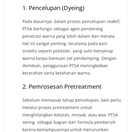
1. Pencelupan (Dyeing)
Pada dasarnya, dalam proses pencelupan reaktif,
PTSA berfungsi sebagai agen pendorong
penetrasi warna yang lebih dalam dan merata.
Hal ini sangat penting, terutama pada kain
sintetis seperti poliester, yang sulit menyerap
warna tanpa bantuan zat pendamping. Dengan
demikian, penggunaan PTSA meningkatkan
kecerahan serta ketahanan warna.
2. Pemrosesan Pretreatment
Sebelum memasuki tahap pencelupan, kain perlu
melalui proses pretreatment untuk
menghilangkan kotoran, minyak, atau wax. PTSA
sering sebagai bagian dari formula pembersih
karena kemampuannya untuk menurunkan