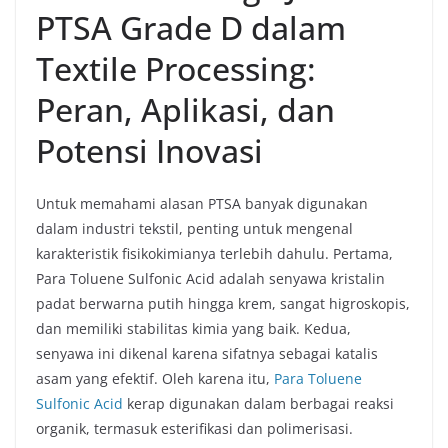
PTSA Grade D dalam
Textile Processing:
Peran, Aplikasi, dan
Potensi Inovasi
Untuk memahami alasan PTSA banyak digunakan
dalam industri tekstil, penting untuk mengenal
karakteristik fisikokimianya terlebih dahulu. Pertama,
Para Toluene Sulfonic Acid adalah senyawa kristalin
padat berwarna putih hingga krem, sangat higroskopis,
dan memiliki stabilitas kimia yang baik. Kedua,
senyawa ini dikenal karena sifatnya sebagai katalis
asam yang efektif. Oleh karena itu,
Para Toluene
Sulfonic Acid
kerap digunakan dalam berbagai reaksi
organik, termasuk esterifikasi dan polimerisasi.