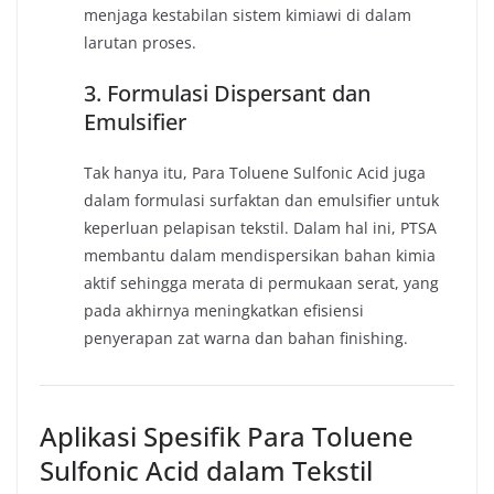
menjaga kestabilan sistem kimiawi di dalam
larutan proses.
3. Formulasi Dispersant dan
Emulsifier
Tak hanya itu, Para Toluene Sulfonic Acid juga
dalam formulasi surfaktan dan emulsifier untuk
keperluan pelapisan tekstil. Dalam hal ini, PTSA
membantu dalam mendispersikan bahan kimia
aktif sehingga merata di permukaan serat, yang
pada akhirnya meningkatkan efisiensi
penyerapan zat warna dan bahan finishing.
Aplikasi Spesifik Para Toluene
Sulfonic Acid dalam Tekstil