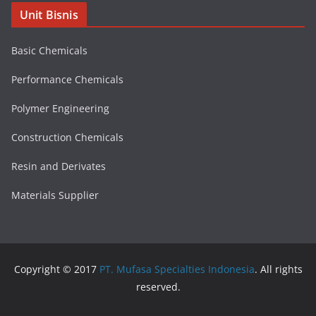
Unit Bisnis
Basic Chemicals
Performance Chemicals
Polymer Engineering
Construction Chemicals
Resin and Derivates
Materials Supplier
Copyright © 2017
PT. Mufasa Specialties Indonesia
. All rights
reserved.