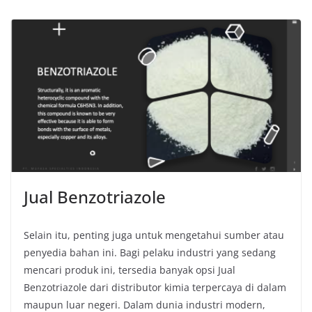
Jual Benzotriazole
Selain itu, penting juga untuk mengetahui sumber atau
penyedia bahan ini. Bagi pelaku industri yang sedang
mencari produk ini, tersedia banyak opsi Jual
Benzotriazole dari distributor kimia terpercaya di dalam
maupun luar negeri. Dalam dunia industri modern,