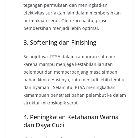
tegangan permukaan dan meningkatkan
efektivitas surfaktan lain dalam membersihkan
permukaan serat. Oleh karena itu, proses
pembersihan menjadi lebih optimal.
3. Softening dan Finishing
Selanjutnya, PTSA dalam campuran softener
karena mampu menjaga kestabilan larutan
pelembut dan memperpanjang masa simpan
bahan kimia. Hasilnya, kain menjadi lebih lembut
dan nyaman . Selain itu, PTSA meningkatkan
kemampuan penetrasi bahan pelembut ke dalam
struktur mikroskopik serat.
4. Peningkatan Ketahanan Warna
dan Daya Cuci