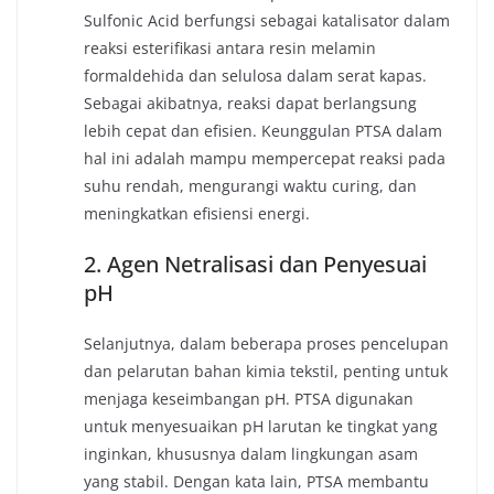
Sulfonic Acid berfungsi sebagai katalisator dalam
reaksi esterifikasi antara resin melamin
formaldehida dan selulosa dalam serat kapas.
Sebagai akibatnya, reaksi dapat berlangsung
lebih cepat dan efisien. Keunggulan PTSA dalam
hal ini adalah mampu mempercepat reaksi pada
suhu rendah, mengurangi waktu curing, dan
meningkatkan efisiensi energi.
2. Agen Netralisasi dan Penyesuai
pH
Selanjutnya, dalam beberapa proses pencelupan
dan pelarutan bahan kimia tekstil, penting untuk
menjaga keseimbangan pH. PTSA digunakan
untuk menyesuaikan pH larutan ke tingkat yang
inginkan, khususnya dalam lingkungan asam
yang stabil. Dengan kata lain, PTSA membantu