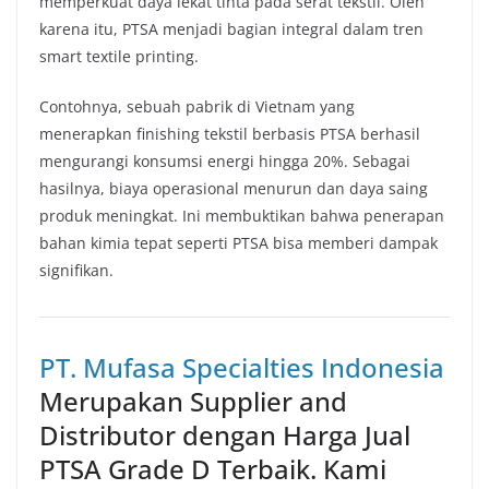
memperkuat daya lekat tinta pada serat tekstil. Oleh
karena itu, PTSA menjadi bagian integral dalam tren
smart textile printing.
Contohnya, sebuah pabrik di Vietnam yang
menerapkan finishing tekstil berbasis PTSA berhasil
mengurangi konsumsi energi hingga 20%. Sebagai
hasilnya, biaya operasional menurun dan daya saing
produk meningkat. Ini membuktikan bahwa penerapan
bahan kimia tepat seperti PTSA bisa memberi dampak
signifikan.
PT. Mufasa Specialties Indonesia
Merupakan Supplier and
Distributor dengan Harga Jual
PTSA Grade D Terbaik. Kami