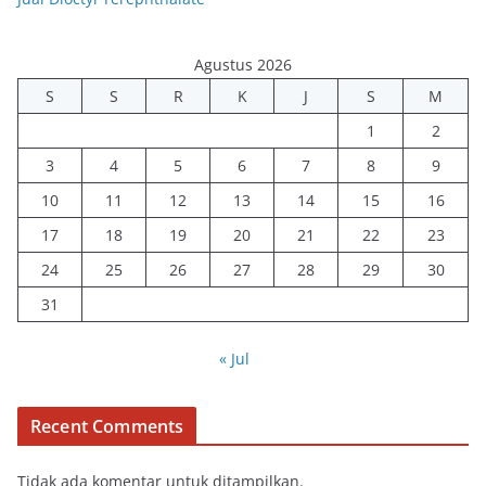
Agustus 2026
S
S
R
K
J
S
M
1
2
3
4
5
6
7
8
9
10
11
12
13
14
15
16
17
18
19
20
21
22
23
24
25
26
27
28
29
30
31
« Jul
Recent Comments
Tidak ada komentar untuk ditampilkan.