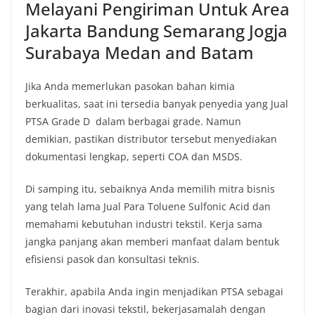
Melayani Pengiriman Untuk Area
Jakarta Bandung Semarang Jogja
Surabaya Medan and Batam
Jika Anda memerlukan pasokan bahan kimia
berkualitas, saat ini tersedia banyak penyedia yang Jual
PTSA Grade D dalam berbagai grade. Namun
demikian, pastikan distributor tersebut menyediakan
dokumentasi lengkap, seperti COA dan MSDS.
Di samping itu, sebaiknya Anda memilih mitra bisnis
yang telah lama Jual Para Toluene Sulfonic Acid dan
memahami kebutuhan industri tekstil. Kerja sama
jangka panjang akan memberi manfaat dalam bentuk
efisiensi pasok dan konsultasi teknis.
Terakhir, apabila Anda ingin menjadikan PTSA sebagai
bagian dari inovasi tekstil, bekerjasamalah dengan