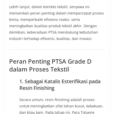
Lebih lanjut, dalam konteks tekstil, senyawa ini
memainkan peran penting dalam mempercepat proses
kimia, memperbaiki efisiensi reaksi, serta
meningkatkan kualitas produk tekstil akhir. Dengan
demikian, keberadaan PTSA mendukung kebutuhan
industri terhadap efisiensi, kualitas, dan inovasi.
Peran Penting PTSA Grade D
dalam Proses Tekstil
1. Sebagai Katalis Esterifikasi pada
Resin Finishing
Secara umum, resin finishing adalah proses
untuk meningkatkan sifat tahan kusut, kekakuan,
dan kilau kain. Pada tahap ini, Para Toluene