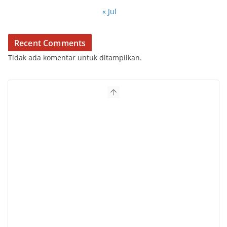
« Jul
Recent Comments
Tidak ada komentar untuk ditampilkan.