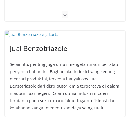
Jual Benzotriazole
Selain itu, penting juga untuk mengetahui sumber atau
penyedia bahan ini. Bagi pelaku industri yang sedang
mencari produk ini, tersedia banyak opsi Jual
Benzotriazole dari distributor kimia terpercaya di dalam
maupun luar negeri. Dalam dunia industri modern,
terutama pada sektor manufaktur logam, efisiensi dan
ketahanan sangat menentukan daya saing suatu