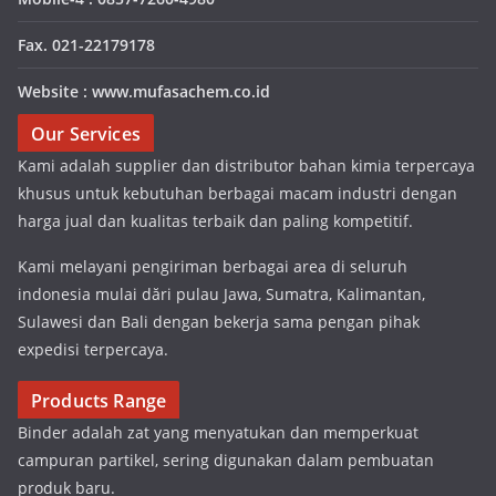
Fax. 021-22179178
Website : www.mufasachem.co.id
Our Services
Kami adalah supplier dan distributor bahan kimia terpercaya
khusus untuk kebutuhan berbagai macam industri dengan
harga jual dan kualitas terbaik dan paling kompetitif.
Kami melayani pengiriman berbagai area di seluruh
indonesia mulai dări pulau Jawa, Sumatra, Kalimantan,
Sulawesi dan Bali dengan bekerja sama pengan pihak
expedisi terpercaya.
Products Range
Binder adalah zat yang menyatukan dan memperkuat
campuran partikel, sering digunakan dalam pembuatan
produk baru.