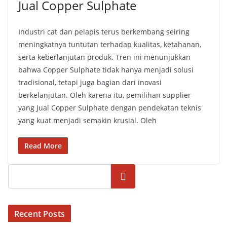
Jual Copper Sulphate
Industri cat dan pelapis terus berkembang seiring
meningkatnya tuntutan terhadap kualitas, ketahanan,
serta keberlanjutan produk. Tren ini menunjukkan
bahwa Copper Sulphate tidak hanya menjadi solusi
tradisional, tetapi juga bagian dari inovasi
berkelanjutan. Oleh karena itu, pemilihan supplier
yang Jual Copper Sulphate dengan pendekatan teknis
yang kuat menjadi semakin krusial. Oleh
Read More
Cari
Recent Posts