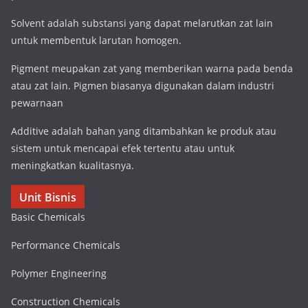
Solvent adalah substansi yang dapat melarutkan zat lain
untuk membentuk larutan homogen.
Pigment meupakan zat yang memberikan warna pada benda
atau zat lain. Pigmen biasanya digunakan dalam industri
pewarnaan
Additive adalah bahan yang ditambahkan ke produk atau
sistem untuk mencapai efek tertentu atau untuk
meningkatkan kualitasnya.
Unit Bisnis
Basic Chemicals
Performance Chemicals
Polymer Engineering
Construction Chemicals