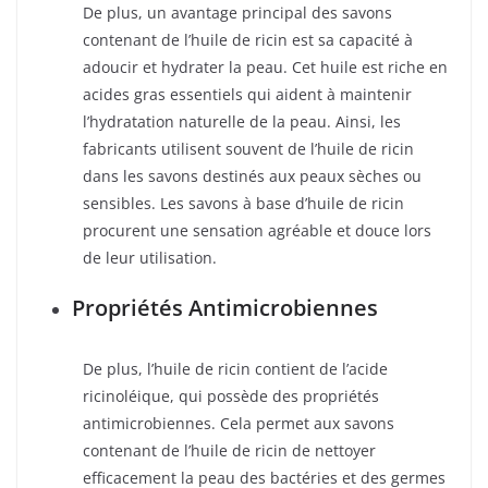
De plus, un avantage principal des savons
contenant de l’huile de ricin est sa capacité à
adoucir et hydrater la peau. Cet huile est riche en
acides gras essentiels qui aident à maintenir
l’hydratation naturelle de la peau. Ainsi, les
fabricants utilisent souvent de l’huile de ricin
dans les savons destinés aux peaux sèches ou
sensibles. Les savons à base d’huile de ricin
procurent une sensation agréable et douce lors
de leur utilisation.
Propriétés Antimicrobiennes
De plus, l’huile de ricin contient de l’acide
ricinoléique, qui possède des propriétés
antimicrobiennes. Cela permet aux savons
contenant de l’huile de ricin de nettoyer
efficacement la peau des bactéries et des germes