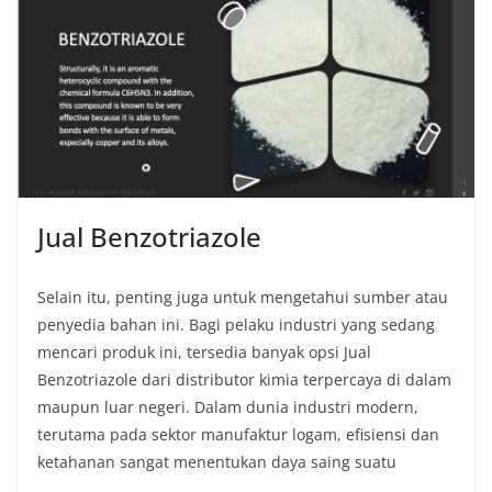
Jual Benzotriazole
Selain itu, penting juga untuk mengetahui sumber atau
penyedia bahan ini. Bagi pelaku industri yang sedang
mencari produk ini, tersedia banyak opsi Jual
Benzotriazole dari distributor kimia terpercaya di dalam
maupun luar negeri. Dalam dunia industri modern,
terutama pada sektor manufaktur logam, efisiensi dan
ketahanan sangat menentukan daya saing suatu