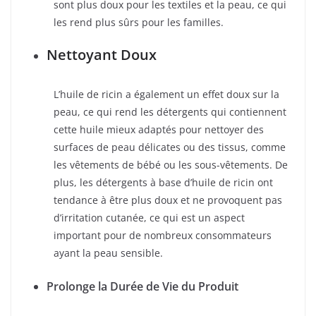
sont plus doux pour les textiles et la peau, ce qui
les rend plus sûrs pour les familles.
Nettoyant Doux
L’huile de ricin a également un effet doux sur la
peau, ce qui rend les détergents qui contiennent
cette huile mieux adaptés pour nettoyer des
surfaces de peau délicates ou des tissus, comme
les vêtements de bébé ou les sous-vêtements. De
plus, les détergents à base d’huile de ricin ont
tendance à être plus doux et ne provoquent pas
d’irritation cutanée, ce qui est un aspect
important pour de nombreux consommateurs
ayant la peau sensible.
Prolonge la Durée de Vie du Produit