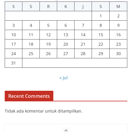
S
S
R
K
J
S
M
1
2
3
4
5
6
7
8
9
10
11
12
13
14
15
16
17
18
19
20
21
22
23
24
25
26
27
28
29
30
31
« Jul
Recent Comments
Tidak ada komentar untuk ditampilkan.