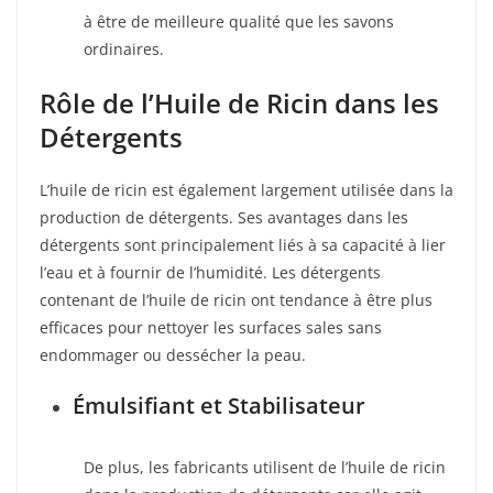
à être de meilleure qualité que les savons
ordinaires.
Rôle de l’Huile de Ricin dans les
Détergents
L’huile de ricin est également largement utilisée dans la
production de détergents. Ses avantages dans les
détergents sont principalement liés à sa capacité à lier
l’eau et à fournir de l’humidité. Les détergents
contenant de l’huile de ricin ont tendance à être plus
efficaces pour nettoyer les surfaces sales sans
endommager ou dessécher la peau.
Émulsifiant et Stabilisateur
De plus, les fabricants utilisent de l’huile de ricin