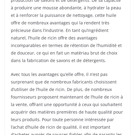
production de savons et de détergents. De sa capacité
à produire une mousse abondante, à hydrater la peau
et à renforcer la puissance de nettoyage, cette huile
offre de nombreux avantages qui la rendent très
précieuse dans l’industrie. En tant qu’ingrédient
naturel, l’huile de ricin offre des avantages
incomparables en termes de rétention de l’humidité et
de douceur, ce qui en fait un matériau brut de choix
dans la fabrication de savons et de détergents.
Avec tous les avantages qu’elle offre, il n’est pas
surprenant que de nombreux fabricants choisissent
d’utiliser de l’huile de ricin. De plus, de nombreux
fournisseurs proposent maintenant de l’huile de ricin à
la vente, offrant une opportunité à ceux qui souhaitent
acquérir des matières premières de haute qualité pour
leurs produits. Pour toute personne intéressée par
l’achat d’huile de ricin de qualité, il est important
d’acheter auprès de sources fiables afin de garantir les