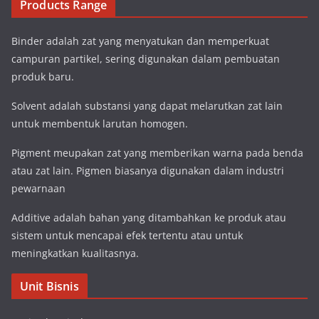
Products Range
Binder adalah zat yang menyatukan dan memperkuat
campuran partikel, sering digunakan dalam pembuatan
produk baru.
Solvent adalah substansi yang dapat melarutkan zat lain
untuk membentuk larutan homogen.
Pigment meupakan zat yang memberikan warna pada benda
atau zat lain. Pigmen biasanya digunakan dalam industri
pewarnaan
Additive adalah bahan yang ditambahkan ke produk atau
sistem untuk mencapai efek tertentu atau untuk
meningkatkan kualitasnya.
Unit Bisnis