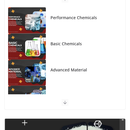
Performance Chemicals
Basic Chemicals
Advanced Material
Polymer Engineering