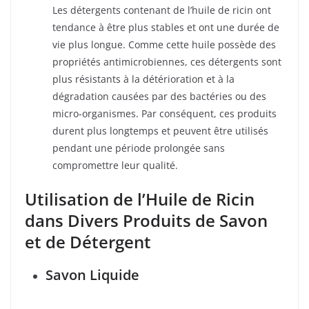
Les détergents contenant de l’huile de ricin ont
tendance à être plus stables et ont une durée de
vie plus longue. Comme cette huile possède des
propriétés antimicrobiennes, ces détergents sont
plus résistants à la détérioration et à la
dégradation causées par des bactéries ou des
micro-organismes. Par conséquent, ces produits
durent plus longtemps et peuvent être utilisés
pendant une période prolongée sans
compromettre leur qualité.
Utilisation de l’Huile de Ricin
dans Divers Produits de Savon
et de Détergent
Savon Liquide