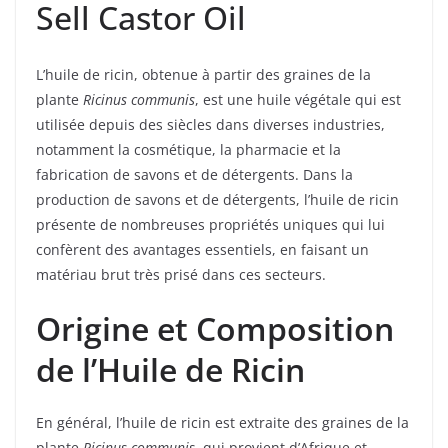
Sell Castor Oil
L’huile de ricin, obtenue à partir des graines de la
plante
Ricinus communis
, est une huile végétale qui est
utilisée depuis des siècles dans diverses industries,
notamment la cosmétique, la pharmacie et la
fabrication de savons et de détergents. Dans la
production de savons et de détergents, l’huile de ricin
présente de nombreuses propriétés uniques qui lui
confèrent des avantages essentiels, en faisant un
matériau brut très prisé dans ces secteurs.
Origine et Composition
de l’Huile de Ricin
En général, l’huile de ricin est extraite des graines de la
plante
Ricinus communis
, qui provient d’Afrique et