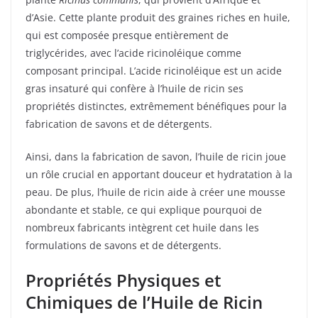
d’Asie. Cette plante produit des graines riches en huile,
qui est composée presque entièrement de
triglycérides, avec l’acide ricinoléique comme
composant principal. L’acide ricinoléique est un acide
gras insaturé qui confère à l’huile de ricin ses
propriétés distinctes, extrêmement bénéfiques pour la
fabrication de savons et de détergents.
Ainsi, dans la fabrication de savon, l’huile de ricin joue
un rôle crucial en apportant douceur et hydratation à la
peau. De plus, l’huile de ricin aide à créer une mousse
abondante et stable, ce qui explique pourquoi de
nombreux fabricants intègrent cet huile dans les
formulations de savons et de détergents.
Propriétés Physiques et
Chimiques de l’Huile de Ricin