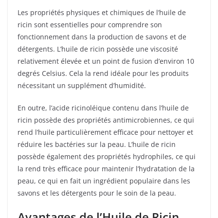
Les propriétés physiques et chimiques de l’huile de
ricin sont essentielles pour comprendre son
fonctionnement dans la production de savons et de
détergents. L’huile de ricin possède une viscosité
relativement élevée et un point de fusion d’environ 10
degrés Celsius. Cela la rend idéale pour les produits
nécessitant un supplément d’humidité.
En outre, l’acide ricinoléique contenu dans l’huile de
ricin possède des propriétés antimicrobiennes, ce qui
rend l’huile particulièrement efficace pour nettoyer et
réduire les bactéries sur la peau. L’huile de ricin
possède également des propriétés hydrophiles, ce qui
la rend très efficace pour maintenir l’hydratation de la
peau, ce qui en fait un ingrédient populaire dans les
savons et les détergents pour le soin de la peau.
Avantages de l’Huile de Ricin