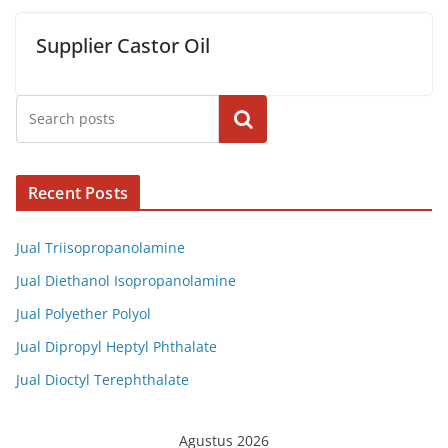
Supplier Castor Oil
Cari
Recent Posts
Jual Triisopropanolamine
Jual Diethanol Isopropanolamine
Jual Polyether Polyol
Jual Dipropyl Heptyl Phthalate
Jual Dioctyl Terephthalate
Agustus 2026