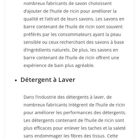
nombreux fabricants de savon choisissent
d’ajouter de l’huile de ricin pour améliorer la
qualité et l’attrait de leurs savons. Les savons en
barre contenant de l’huile de ricin sont souvent
préférés par les consommateurs ayant la peau
sensible ou ceux recherchant des savons à base
d’ingrédients naturels. De plus, les savons en
barre contenant de l’huile de ricin offrent une
expérience de bain plus agréable.
Détergent à Laver
Dans l’industrie des détergents à laver, de
nombreux fabricants intègrent de l’huile de ricin
pour améliorer les performances des détergents.
Les détergents contenant de l’huile de ricin sont
plus efficaces pour enlever les taches et la saleté
sans endommager les fibres des tissus. Cette