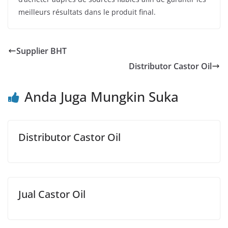
meilleurs résultats dans le produit final.
Supplier BHT
Distributor Castor Oil
Anda Juga Mungkin Suka
Distributor Castor Oil
Jual Castor Oil