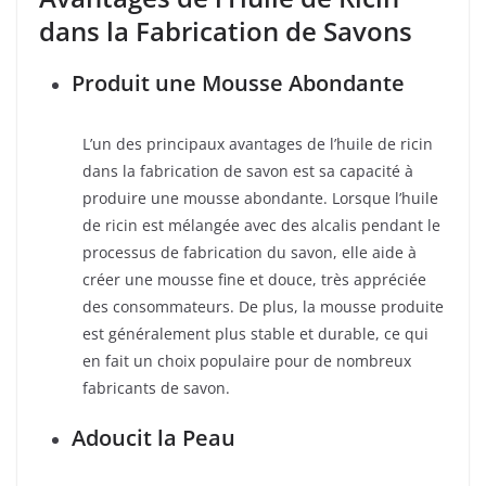
dans la Fabrication de Savons
Produit une Mousse Abondante
L’un des principaux avantages de l’huile de ricin
dans la fabrication de savon est sa capacité à
produire une mousse abondante. Lorsque l’huile
de ricin est mélangée avec des alcalis pendant le
processus de fabrication du savon, elle aide à
créer une mousse fine et douce, très appréciée
des consommateurs. De plus, la mousse produite
est généralement plus stable et durable, ce qui
en fait un choix populaire pour de nombreux
fabricants de savon.
Adoucit la Peau