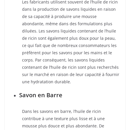
Les fabricants utilisent souvent de l’huile de ricin
dans la production de savons liquides en raison
de sa capacité à produire une mousse
abondante, même dans des formulations plus
diluées. Les savons liquides contenant de l’huile
de ricin sont également plus doux pour la peau,
ce qui fait que de nombreux consommateurs les
préfèrent pour les savons pour les mains et le
corps. Par conséquent, les savons liquides
contenant de l’huile de ricin sont plus recherchés
sur le marché en raison de leur capacité à fournir
une hydratation durable.
Savon en Barre
Dans les savons en barre, l’huile de ricin
contribue à une texture plus lisse et à une
mousse plus douce et plus abondante. De