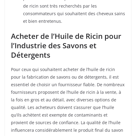
de ricin sont très recherchés par les
consommateurs qui souhaitent des cheveux sains
et bien entretenus.
Acheter de l’Huile de Ricin pour
l’Industrie des Savons et
Détergents
Pour ceux qui souhaitent acheter de l’huile de ricin
pour la fabrication de savons ou de détergents, il est
essentiel de choisir un fournisseur fiable. De nombreux
fournisseurs proposent de l’huile de ricin à la vente, à
la fois en gros et au détail, avec diverses options de
qualité. Les acheteurs doivent s’assurer que l’huile
qu’ils achètent est exempte de contaminants et
provient de sources de confiance. La qualité de l’huile
influencera considérablement le produit final du savon