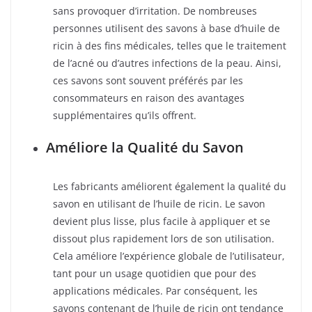
sans provoquer d’irritation. De nombreuses
personnes utilisent des savons à base d’huile de
ricin à des fins médicales, telles que le traitement
de l’acné ou d’autres infections de la peau. Ainsi,
ces savons sont souvent préférés par les
consommateurs en raison des avantages
supplémentaires qu’ils offrent.
Améliore la Qualité du Savon
Les fabricants améliorent également la qualité du
savon en utilisant de l’huile de ricin. Le savon
devient plus lisse, plus facile à appliquer et se
dissout plus rapidement lors de son utilisation.
Cela améliore l’expérience globale de l’utilisateur,
tant pour un usage quotidien que pour des
applications médicales. Par conséquent, les
savons contenant de l’huile de ricin ont tendance