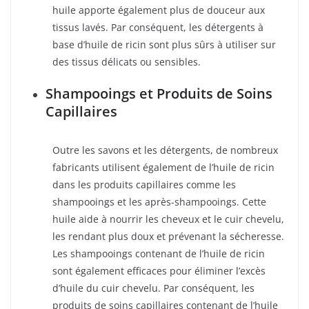
huile apporte également plus de douceur aux
tissus lavés. Par conséquent, les détergents à
base d’huile de ricin sont plus sûrs à utiliser sur
des tissus délicats ou sensibles.
Shampooings et Produits de Soins
Capillaires
Outre les savons et les détergents, de nombreux
fabricants utilisent également de l’huile de ricin
dans les produits capillaires comme les
shampooings et les après-shampooings. Cette
huile aide à nourrir les cheveux et le cuir chevelu,
les rendant plus doux et prévenant la sécheresse.
Les shampooings contenant de l’huile de ricin
sont également efficaces pour éliminer l’excès
d’huile du cuir chevelu. Par conséquent, les
produits de soins capillaires contenant de l’huile