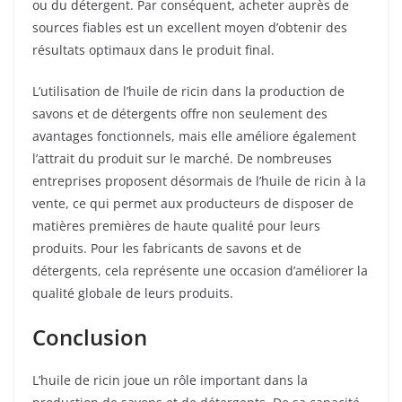
ou du détergent. Par conséquent, acheter auprès de
sources fiables est un excellent moyen d’obtenir des
résultats optimaux dans le produit final.
L’utilisation de l’huile de ricin dans la production de
savons et de détergents offre non seulement des
avantages fonctionnels, mais elle améliore également
l’attrait du produit sur le marché. De nombreuses
entreprises proposent désormais de l’huile de ricin à la
vente, ce qui permet aux producteurs de disposer de
matières premières de haute qualité pour leurs
produits. Pour les fabricants de savons et de
détergents, cela représente une occasion d’améliorer la
qualité globale de leurs produits.
Conclusion
L’huile de ricin joue un rôle important dans la