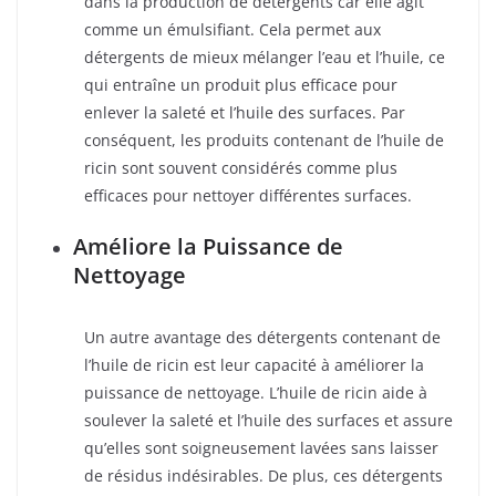
dans la production de détergents car elle agit
comme un émulsifiant. Cela permet aux
détergents de mieux mélanger l’eau et l’huile, ce
qui entraîne un produit plus efficace pour
enlever la saleté et l’huile des surfaces. Par
conséquent, les produits contenant de l’huile de
ricin sont souvent considérés comme plus
efficaces pour nettoyer différentes surfaces.
Améliore la Puissance de
Nettoyage
Un autre avantage des détergents contenant de
l’huile de ricin est leur capacité à améliorer la
puissance de nettoyage. L’huile de ricin aide à
soulever la saleté et l’huile des surfaces et assure
qu’elles sont soigneusement lavées sans laisser
de résidus indésirables. De plus, ces détergents