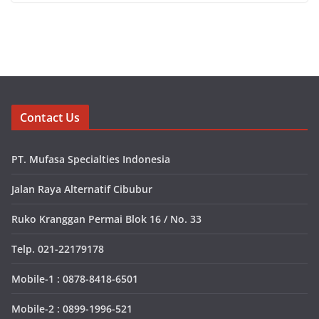
Contact Us
PT. Mufasa Specialties Indonesia
Jalan Raya Alternatif Cibubur
Ruko Kranggan Permai Blok 16 / No. 33
Telp. 021-22179178
Mobile-1 : 0878-8418-6501
Mobile-2 : 0899-1996-521