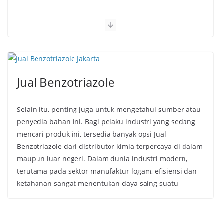
Jual Benzotriazole
Selain itu, penting juga untuk mengetahui sumber atau
penyedia bahan ini. Bagi pelaku industri yang sedang
mencari produk ini, tersedia banyak opsi Jual
Benzotriazole dari distributor kimia terpercaya di dalam
maupun luar negeri. Dalam dunia industri modern,
terutama pada sektor manufaktur logam, efisiensi dan
ketahanan sangat menentukan daya saing suatu