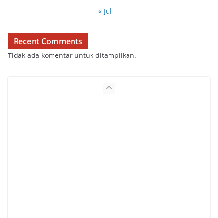
« Jul
Recent Comments
Tidak ada komentar untuk ditampilkan.