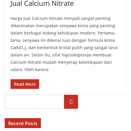
Jual Calcium Nitrate
Harga Jual Calcium Nitrate menjadi sangat penting
dikarenakan merupakan senyawa kimia yang penting
dalam berbagai bidang kehidupan modern. Pertama-
tama, senyawa ini dikenal luas dengan formula kimia
Ca(NO₃)₂ dan berbentuk kristal putih yang sangat larut
dalam air. Selain itu, sifat higroskopisnya membuat
Calcium Nitrate mudah menyerap kelembapan dari
udara. Oleh karena
Read More
Cari
Recent Posts