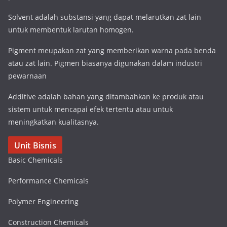
Solvent adalah substansi yang dapat melarutkan zat lain
untuk membentuk larutan homogen.
Pigment meupakan zat yang memberikan warna pada benda
atau zat lain. Pigmen biasanya digunakan dalam industri
pewarnaan
Additive adalah bahan yang ditambahkan ke produk atau
sistem untuk mencapai efek tertentu atau untuk
meningkatkan kualitasnya.
Unit Bisnis
Basic Chemicals
Performance Chemicals
Polymer Engineering
Construction Chemicals