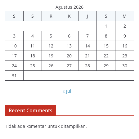
Agustus 2026
S
S
R
K
J
S
M
1
2
3
4
5
6
7
8
9
10
11
12
13
14
15
16
17
18
19
20
21
22
23
24
25
26
27
28
29
30
31
« Jul
Recent Comments
Tidak ada komentar untuk ditampilkan.