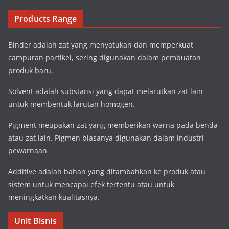
Products Range
Binder adalah zat yang menyatukan dan memperkuat
campuran partikel, sering digunakan dalam pembuatan
produk baru.
Solvent adalah substansi yang dapat melarutkan zat lain
untuk membentuk larutan homogen.
Pigment meupakan zat yang memberikan warna pada benda
atau zat lain. Pigmen biasanya digunakan dalam industri
pewarnaan
Additive adalah bahan yang ditambahkan ke produk atau
sistem untuk mencapai efek tertentu atau untuk
meningkatkan kualitasnya.
Unit Bisnis