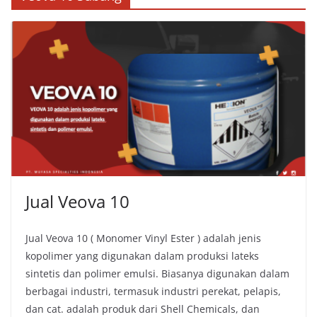
Jual Veova 10
Jual Veova 10 ( Monomer Vinyl Ester ) adalah jenis
kopolimer yang digunakan dalam produksi lateks
sintetis dan polimer emulsi. Biasanya digunakan dalam
berbagai industri, termasuk industri perekat, pelapis,
dan cat. adalah produk dari Shell Chemicals, dan