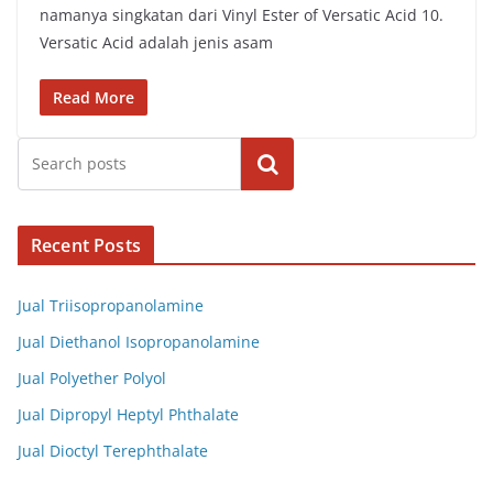
namanya singkatan dari Vinyl Ester of Versatic Acid 10.
Versatic Acid adalah jenis asam
Read More
Cari
Recent Posts
Jual Triisopropanolamine
Jual Diethanol Isopropanolamine
Jual Polyether Polyol
Jual Dipropyl Heptyl Phthalate
Jual Dioctyl Terephthalate