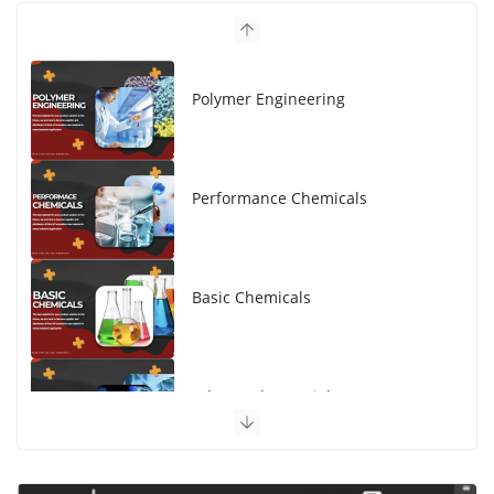
Polymer Engineering
Performance Chemicals
Basic Chemicals
Advanced Material