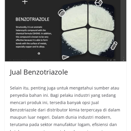
Jual Benzotriazole
Selain itu, penting juga untuk mengetahui sumber atau
penyedia bahan ini. Bagi pelaku industri yang sedang
mencari produk ini, tersedia banyak opsi Jual
Benzotriazole dari distributor kimia terpercaya di dalam
maupun luar negeri. Dalam dunia industri modern,
terutama pada sektor manufaktur logam, efisiensi dan