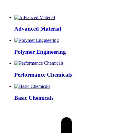
Advanced Material
Polymer Engineering
Performance Chemicals
Basic Chemicals