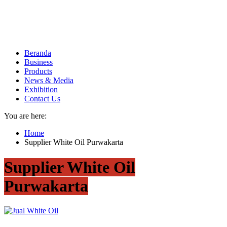
Beranda
Business
Products
News & Media
Exhibition
Contact Us
You are here:
Home
Supplier White Oil Purwakarta
Supplier White Oil
Purwakarta