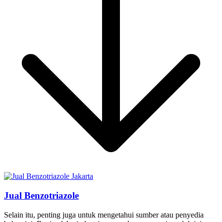
Jual Benzotriazole
Selain itu, penting juga untuk mengetahui sumber atau penyedia