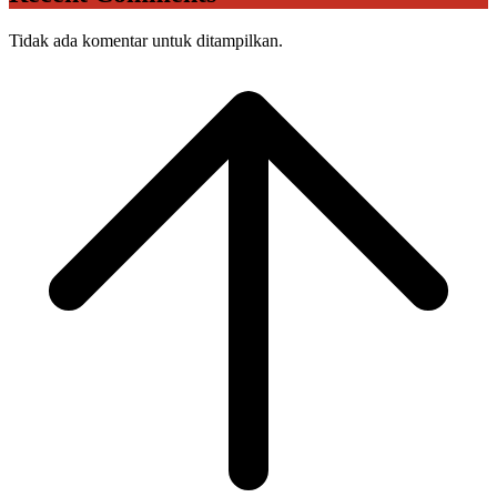
Tidak ada komentar untuk ditampilkan.