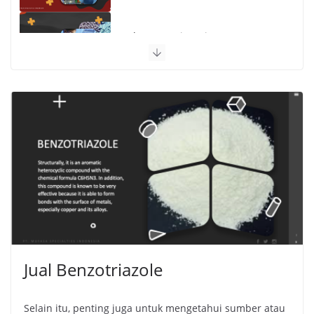
Polymer Engineering
Jual Benzotriazole
Selain itu, penting juga untuk mengetahui sumber atau