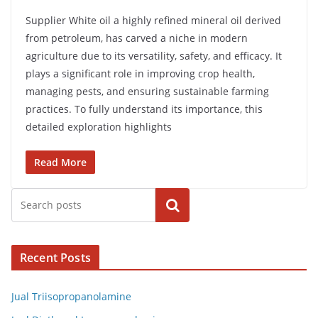
Supplier White oil a highly refined mineral oil derived
from petroleum, has carved a niche in modern
agriculture due to its versatility, safety, and efficacy. It
plays a significant role in improving crop health,
managing pests, and ensuring sustainable farming
practices. To fully understand its importance, this
detailed exploration highlights
Read More
Cari
Recent Posts
Jual Triisopropanolamine