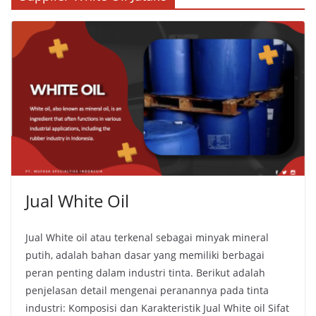
Jual White Oil
Jual White oil atau terkenal sebagai minyak mineral
putih, adalah bahan dasar yang memiliki berbagai
peran penting dalam industri tinta. Berikut adalah
penjelasan detail mengenai peranannya pada tinta
industri: Komposisi dan Karakteristik Jual White oil Sifat