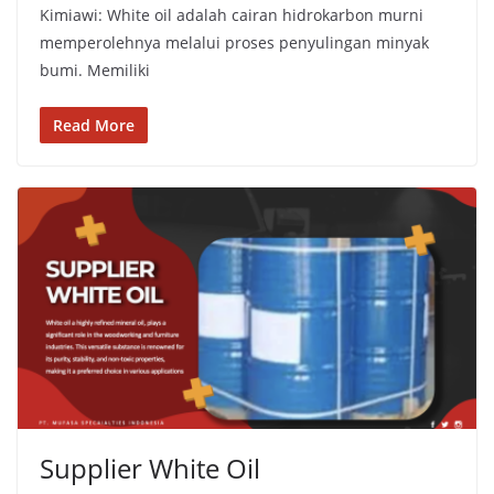
Kimiawi: White oil adalah cairan hidrokarbon murni
memperolehnya melalui proses penyulingan minyak
bumi. Memiliki
Read More
Supplier White Oil