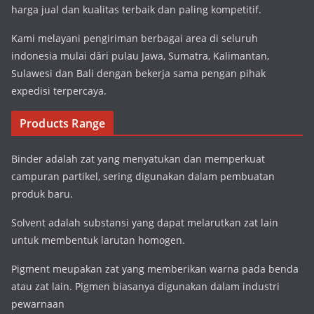
harga jual dan kualitas terbaik dan paling kompetitif.
Kami melayani pengiriman berbagai area di seluruh
indonesia mulai dări pulau Jawa, Sumatra, Kalimantan,
Sulawesi dan Bali dengan bekerja sama pengan pihak
expedisi terpercaya.
Products Range
Binder adalah zat yang menyatukan dan memperkuat
campuran partikel, sering digunakan dalam pembuatan
produk baru.
Solvent adalah substansi yang dapat melarutkan zat lain
untuk membentuk larutan homogen.
Pigment meupakan zat yang memberikan warna pada benda
atau zat lain. Pigmen biasanya digunakan dalam industri
pewarnaan