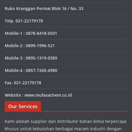
Ruko Kranggan Permai Blok 16 / No. 33
Telp. 021-22179178
Mobile-1 : 0878-8418-6501
Mobile-2 : 0899-1996-521
Mobile-3 : 0895-1319-0389
Mobile-4 : 0857-7260-4980
Fax. 021-22179178
Website : www.mufasachem.co.id
Our Services
Kami adalah supplier dan distributor bahan kimia terpercaya
khusus untuk kebutuhan berbagai macam industri dengan