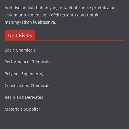
Additive adalah bahan yang ditambahkan ke produk atau
sistem untuk mencapai efek tertentu atau untuk
meningkatkan kualitasnya.
Unit Bisnis
Basic Chemicals
Performance Chemicals
Polymer Engineering
Construction Chemicals
Resin and Derivates
Materials Supplier