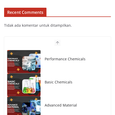
Recent Comments
Tidak ada komentar untuk ditampilkan.
Performance Chemicals
Basic Chemicals
Advanced Material