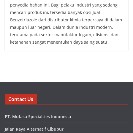
penyedia bahan ini. Bagi pelaku industri yang sedang
mencari produk ini, tersedia banyak opsi Jual
Benzotriazole dari distributor kimia terpercaya di dalam
maupun luar negeri. Dalam dunia industri modern,
terutama pada sektor manufaktur logam, efisiensi dan
ketahanan sangat menentukan daya saing suatu
Contact Us
PT. Mufasa Specialties Indonesia
Jalan Raya Alternatif Cibubur