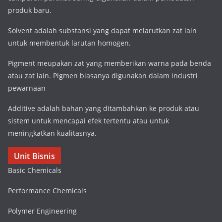
produk baru.
Solvent adalah substansi yang dapat melarutkan zat lain
untuk membentuk larutan homogen.
Pigment meupakan zat yang memberikan warna pada benda
atau zat lain. Pigmen biasanya digunakan dalam industri
pewarnaan
Additive adalah bahan yang ditambahkan ke produk atau
sistem untuk mencapai efek tertentu atau untuk
meningkatkan kualitasnya.
Unit Bisnis
Basic Chemicals
Performance Chemicals
Polymer Engineering