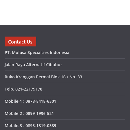
Contact Us
PT. Mufasa Specialties Indonesia
Jalan Raya Alternatif Cibubur
Ruko Kranggan Permai Blok 16 / No. 33
Telp. 021-22179178
Mobile-1 : 0878-8418-6501
Mobile-2 : 0899-1996-521
Mobile-3 : 0895-1319-0389