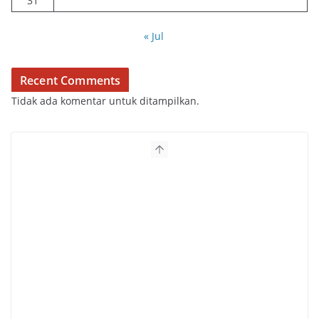
31
« Jul
Recent Comments
Tidak ada komentar untuk ditampilkan.