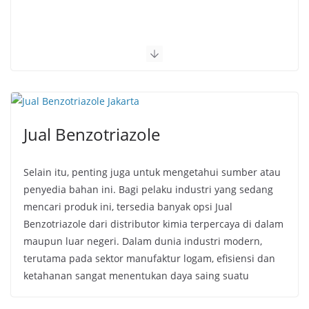
Jual Benzotriazole
Selain itu, penting juga untuk mengetahui sumber atau
penyedia bahan ini. Bagi pelaku industri yang sedang
mencari produk ini, tersedia banyak opsi Jual
Benzotriazole dari distributor kimia terpercaya di dalam
maupun luar negeri. Dalam dunia industri modern,
terutama pada sektor manufaktur logam, efisiensi dan
ketahanan sangat menentukan daya saing suatu