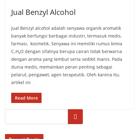
Jual Benzyl Alcohol
Jual Benzyl alcohol adalah senyawa organik aromatik
banyak berfungsi berbagai industri, termasuk medis,
farmasi, kosmetik. Senyawa ini memiliki rumus kimia
C₇H₈O dengan sifatnya berupa cairan tidak berwarna
dengan aroma yang lembut serta sedikit manis. Pada
dunia medis, memainkan peran penting sebagai
pelarut, pengawet, agen terapeutik. Oleh karena itu,
artikel ini
Read More
Cari