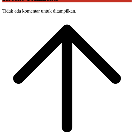
Tidak ada komentar untuk ditampilkan.