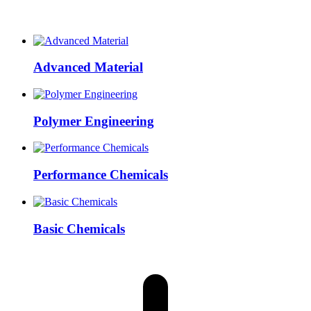
Advanced Material
Polymer Engineering
Performance Chemicals
Basic Chemicals