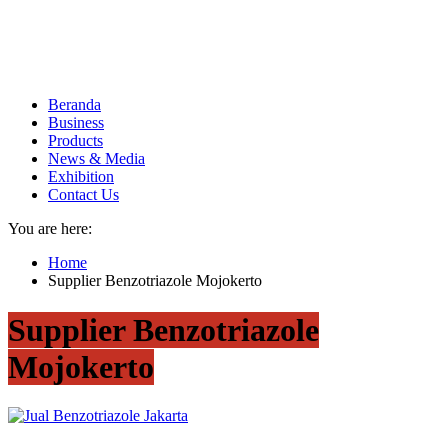
Beranda
Business
Products
News & Media
Exhibition
Contact Us
You are here:
Home
Supplier Benzotriazole Mojokerto
Supplier Benzotriazole
Mojokerto