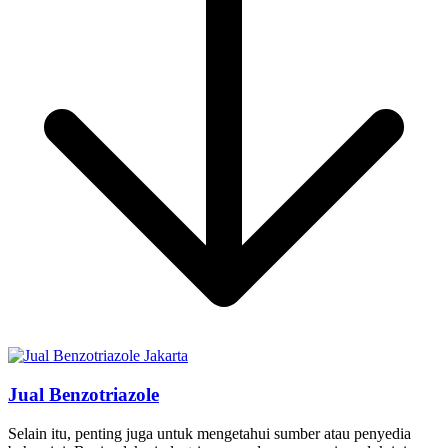
Jual Benzotriazole
Selain itu, penting juga untuk mengetahui sumber atau penyedia