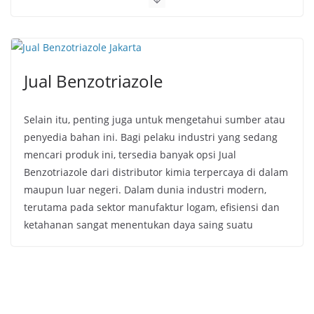
Jual Benzotriazole
Selain itu, penting juga untuk mengetahui sumber atau
penyedia bahan ini. Bagi pelaku industri yang sedang
mencari produk ini, tersedia banyak opsi Jual
Benzotriazole dari distributor kimia terpercaya di dalam
maupun luar negeri. Dalam dunia industri modern,
terutama pada sektor manufaktur logam, efisiensi dan
ketahanan sangat menentukan daya saing suatu