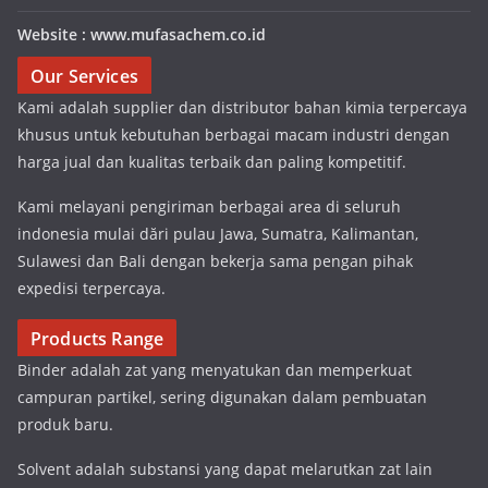
Website : www.mufasachem.co.id
Our Services
Kami adalah supplier dan distributor bahan kimia terpercaya
khusus untuk kebutuhan berbagai macam industri dengan
harga jual dan kualitas terbaik dan paling kompetitif.
Kami melayani pengiriman berbagai area di seluruh
indonesia mulai dări pulau Jawa, Sumatra, Kalimantan,
Sulawesi dan Bali dengan bekerja sama pengan pihak
expedisi terpercaya.
Products Range
Binder adalah zat yang menyatukan dan memperkuat
campuran partikel, sering digunakan dalam pembuatan
produk baru.
Solvent adalah substansi yang dapat melarutkan zat lain