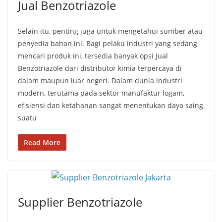
Jual Benzotriazole
Selain itu, penting juga untuk mengetahui sumber atau
penyedia bahan ini. Bagi pelaku industri yang sedang
mencari produk ini, tersedia banyak opsi Jual
Benzotriazole dari distributor kimia terpercaya di
dalam maupun luar negeri. Dalam dunia industri
modern, terutama pada sektor manufaktur logam,
efisiensi dan ketahanan sangat menentukan daya saing
suatu
Read More
Supplier Benzotriazole