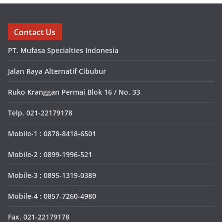
Contact Us
PT. Mufasa Specialties Indonesia
Jalan Raya Alternatif Cibubur
Ruko Kranggan Permai Blok 16 / No. 33
Telp. 021-22179178
Mobile-1 : 0878-8418-6501
Mobile-2 : 0899-1996-521
Mobile-3 : 0895-1319-0389
Mobile-4 : 0857-7260-4980
Fax. 021-22179178