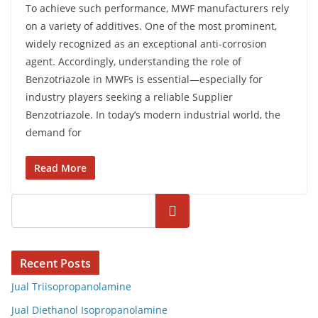
To achieve such performance, MWF manufacturers rely
on a variety of additives. One of the most prominent,
widely recognized as an exceptional anti-corrosion
agent. Accordingly, understanding the role of
Benzotriazole in MWFs is essential—especially for
industry players seeking a reliable Supplier
Benzotriazole. In today’s modern industrial world, the
demand for
Read More
Cari
Recent Posts
Jual Triisopropanolamine
Jual Diethanol Isopropanolamine