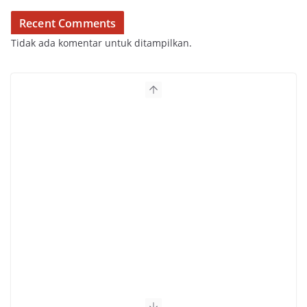
Recent Comments
Tidak ada komentar untuk ditampilkan.