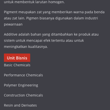
untuk membentuk larutan homogen.
Pigment meupakan zat yang memberikan warna pada benda
atau zat lain. Pigmen biasanya digunakan dalam industri
pewarnaan
Additive adalah bahan yang ditambahkan ke produk atau
sistem untuk mencapai efek tertentu atau untuk
meningkatkan kualitasnya.
Unit Bisnis
Basic Chemicals
Performance Chemicals
Polymer Engineering
Construction Chemicals
Resin and Derivates