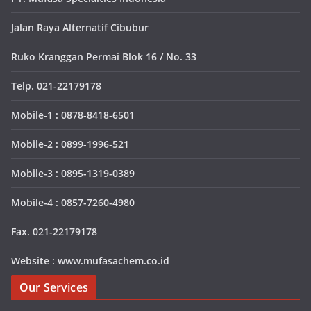
Jalan Raya Alternatif Cibubur
Ruko Kranggan Permai Blok 16 / No. 33
Telp. 021-22179178
Mobile-1 : 0878-8418-6501
Mobile-2 : 0899-1996-521
Mobile-3 : 0895-1319-0389
Mobile-4 : 0857-7260-4980
Fax. 021-22179178
Website : www.mufasachem.co.id
Our Services