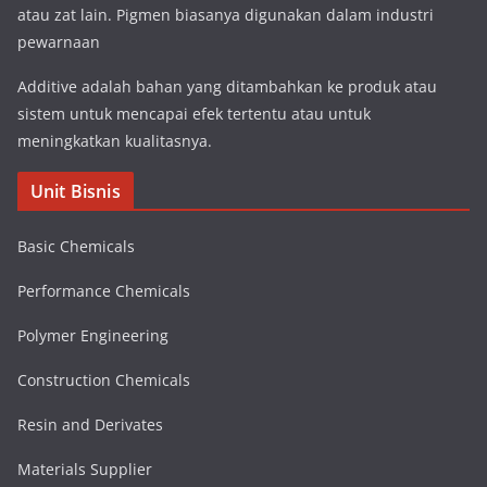
atau zat lain. Pigmen biasanya digunakan dalam industri
pewarnaan
Additive adalah bahan yang ditambahkan ke produk atau
sistem untuk mencapai efek tertentu atau untuk
meningkatkan kualitasnya.
Unit Bisnis
Basic Chemicals
Performance Chemicals
Polymer Engineering
Construction Chemicals
Resin and Derivates
Materials Supplier