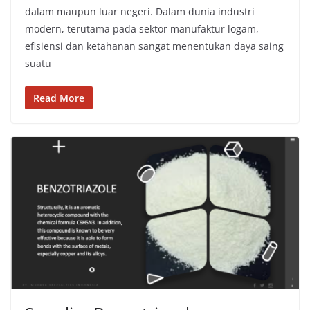
dalam maupun luar negeri. Dalam dunia industri
modern, terutama pada sektor manufaktur logam,
efisiensi dan ketahanan sangat menentukan daya saing
suatu
Read More