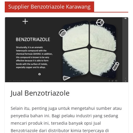
Supplier Benzotriazole Karawang
Jual Benzotriazole
Selain itu, penting juga untuk mengetahui sumber atau
penyedia bahan ini. Bagi pelaku industri yang sedang
mencari produk ini, tersedia banyak opsi Jual
Benzotriazole dari distributor kimia terpercaya di