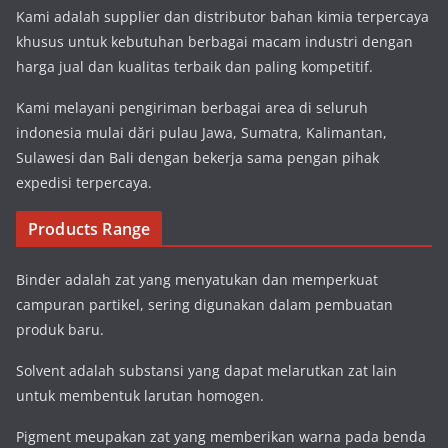
Kami adalah supplier dan distributor bahan kimia terpercaya
khusus untuk kebutuhan berbagai macam industri dengan
harga jual dan kualitas terbaik dan paling kompetitif.
Kami melayani pengiriman berbagai area di seluruh
indonesia mulai dări pulau Jawa, Sumatra, Kalimantan,
Sulawesi dan Bali dengan bekerja sama pengan pihak
expedisi terpercaya.
Products Range
Binder adalah zat yang menyatukan dan memperkuat
campuran partikel, sering digunakan dalam pembuatan
produk baru.
Solvent adalah substansi yang dapat melarutkan zat lain
untuk membentuk larutan homogen.
Pigment meupakan zat yang memberikan warna pada benda