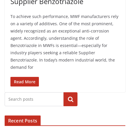
Supplier Benzotriazole
To achieve such performance, MWF manufacturers rely
on a variety of additives. One of the most prominent,
widely recognized as an exceptional anti-corrosion
agent. Accordingly, understanding the role of
Benzotriazole in MWFs is essential—especially for
industry players seeking a reliable Supplier
Benzotriazole. In today’s modern industrial world, the
demand for
Read More
Cari
Recent Posts