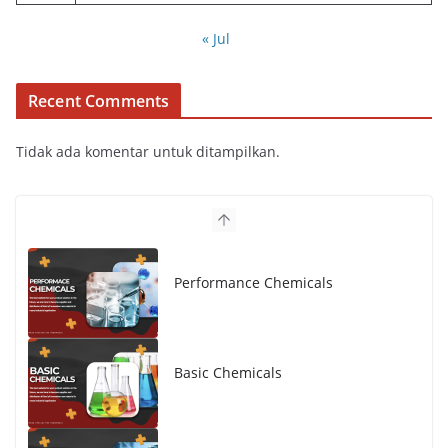
« Jul
Recent Comments
Tidak ada komentar untuk ditampilkan.
Performance Chemicals
Basic Chemicals