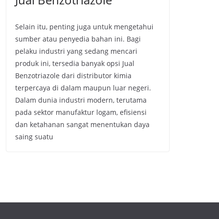
Selain itu, penting juga untuk mengetahui
sumber atau penyedia bahan ini. Bagi
pelaku industri yang sedang mencari
produk ini, tersedia banyak opsi Jual
Benzotriazole dari distributor kimia
terpercaya di dalam maupun luar negeri.
Dalam dunia industri modern, terutama
pada sektor manufaktur logam, efisiensi
dan ketahanan sangat menentukan daya
saing suatu