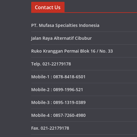
Contact Us
PT. Mufasa Specialties Indonesia
Jalan Raya Alternatif Cibubur
Ruko Kranggan Permai Blok 16 / No. 33
Telp. 021-22179178
Mobile-1 : 0878-8418-6501
Mobile-2 : 0899-1996-521
Mobile-3 : 0895-1319-0389
Mobile-4 : 0857-7260-4980
Fax. 021-22179178