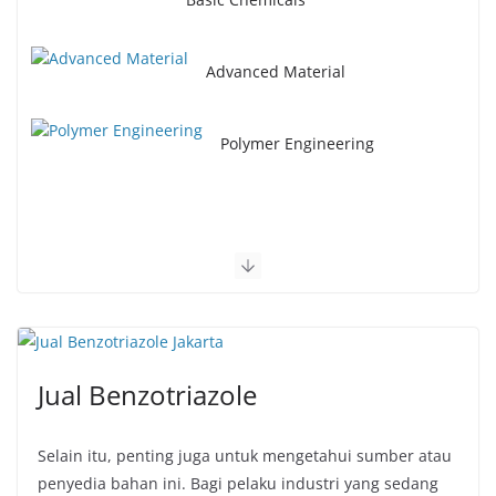
Advanced Material
Polymer Engineering
Jual Benzotriazole
Selain itu, penting juga untuk mengetahui sumber atau
penyedia bahan ini. Bagi pelaku industri yang sedang