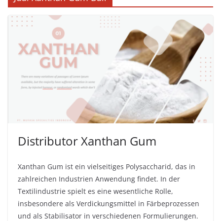
Distributor Xanthan Gum
Xanthan Gum ist ein vielseitiges Polysaccharid, das in
zahlreichen Industrien Anwendung findet. In der
Textilindustrie spielt es eine wesentliche Rolle,
insbesondere als Verdickungsmittel in Färbeprozessen
und als Stabilisator in verschiedenen Formulierungen.