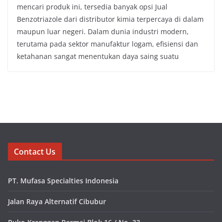
mencari produk ini, tersedia banyak opsi Jual
Benzotriazole dari distributor kimia terpercaya di dalam
maupun luar negeri. Dalam dunia industri modern,
terutama pada sektor manufaktur logam, efisiensi dan
ketahanan sangat menentukan daya saing suatu
Contact Us
PT. Mufasa Specialties Indonesia
Jalan Raya Alternatif Cibubur