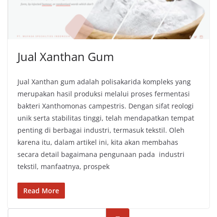
Jual Xanthan Gum
Jual Xanthan gum adalah polisakarida kompleks yang
merupakan hasil produksi melalui proses fermentasi
bakteri Xanthomonas campestris. Dengan sifat reologi
unik serta stabilitas tinggi, telah mendapatkan tempat
penting di berbagai industri, termasuk tekstil. Oleh
karena itu, dalam artikel ini, kita akan membahas
secara detail bagaimana pengunaan pada industri
tekstil, manfaatnya, prospek
Read More