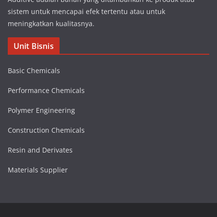
sistem untuk mencapai efek tertentu atau untuk
meningkatkan kualitasnya.
Unit Bisnis
Basic Chemicals
Performance Chemicals
Polymer Engineering
Construction Chemicals
Resin and Derivates
Materials Supplier