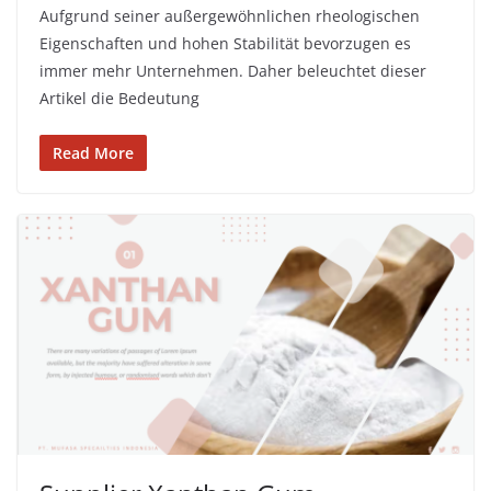
Aufgrund seiner außergewöhnlichen rheologischen
Eigenschaften und hohen Stabilität bevorzugen es
immer mehr Unternehmen. Daher beleuchtet dieser
Artikel die Bedeutung
Read More