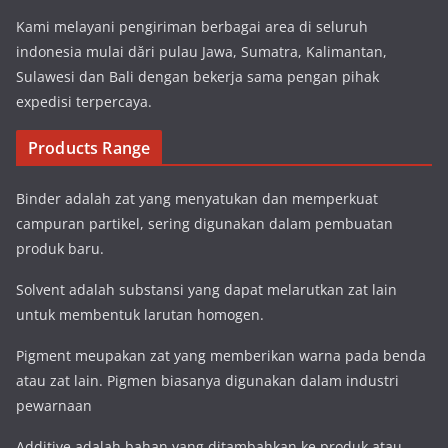
Kami melayani pengiriman berbagai area di seluruh
indonesia mulai dări pulau Jawa, Sumatra, Kalimantan,
Sulawesi dan Bali dengan bekerja sama pengan pihak
expedisi terpercaya.
Products Range
Binder adalah zat yang menyatukan dan memperkuat
campuran partikel, sering digunakan dalam pembuatan
produk baru.
Solvent adalah substansi yang dapat melarutkan zat lain
untuk membentuk larutan homogen.
Pigment meupakan zat yang memberikan warna pada benda
atau zat lain. Pigmen biasanya digunakan dalam industri
pewarnaan
Additive adalah bahan yang ditambahkan ke produk atau