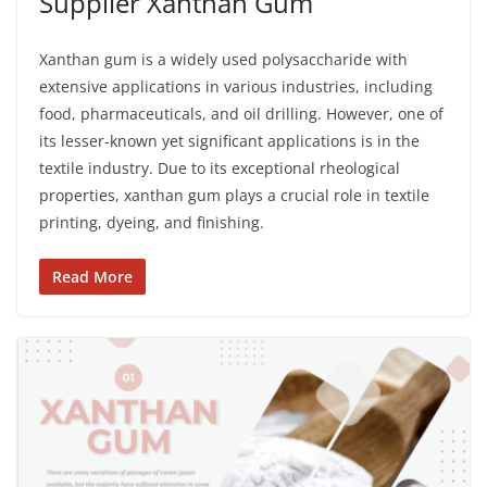
Supplier Xanthan Gum
Xanthan gum is a widely used polysaccharide with
extensive applications in various industries, including
food, pharmaceuticals, and oil drilling. However, one of
its lesser-known yet significant applications is in the
textile industry. Due to its exceptional rheological
properties, xanthan gum plays a crucial role in textile
printing, dyeing, and finishing.
Read More