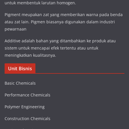
untuk membentuk larutan homogen.
Pigment meupakan zat yang memberikan warna pada benda
atau zat lain. Pigmen biasanya digunakan dalam industri
pewarnaan
Additive adalah bahan yang ditambahkan ke produk atau
sistem untuk mencapai efek tertentu atau untuk
meningkatkan kualitasnya.
Unit Bisnis
Basic Chemicals
Performance Chemicals
Polymer Engineering
Construction Chemicals