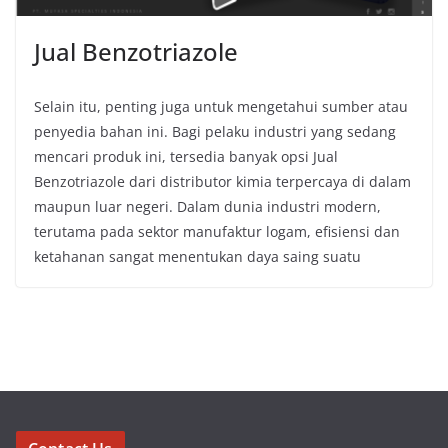
Jual Benzotriazole
Selain itu, penting juga untuk mengetahui sumber atau
penyedia bahan ini. Bagi pelaku industri yang sedang
mencari produk ini, tersedia banyak opsi Jual
Benzotriazole dari distributor kimia terpercaya di dalam
maupun luar negeri. Dalam dunia industri modern,
terutama pada sektor manufaktur logam, efisiensi dan
ketahanan sangat menentukan daya saing suatu