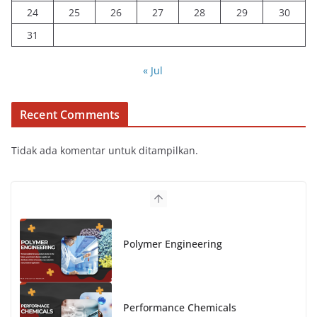
24
25
26
27
28
29
30
31
« Jul
Recent Comments
Tidak ada komentar untuk ditampilkan.
Polymer Engineering
Performance Chemicals