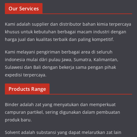
Our Services
Kami adalah supplier dan distributor bahan kimia terpercaya
khusus untuk kebutuhan berbagai macam industri dengan
harga jual dan kualitas terbaik dan paling kompetitif.
Kami melayani pengiriman berbagai area di seluruh
indonesia mulai dări pulau Jawa, Sumatra, Kalimantan,
Sulawesi dan Bali dengan bekerja sama pengan pihak
expedisi terpercaya.
Products Range
Binder adalah zat yang menyatukan dan memperkuat
campuran partikel, sering digunakan dalam pembuatan
produk baru.
Solvent adalah substansi yang dapat melarutkan zat lain