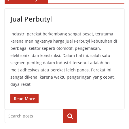
Jual Perbutyl
Industri perekat berkembang sangat pesat, terutama
karena meningkatnya harga jual Perbutyl kebutuhan di
berbagai sektor seperti otomotif, pengemasan,
elektronik, dan konstruksi. Dalam hal ini, salah satu
segmen penting dalam industri tersebut adalah hot
melt adhesives atau perekat leleh panas. Perekat ini
sangat dikenal karena waktu pengeringan yang cepat,
daya rekat
Read More
Cari