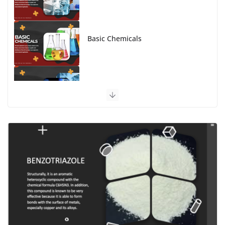
Basic Chemicals
Advanced Material