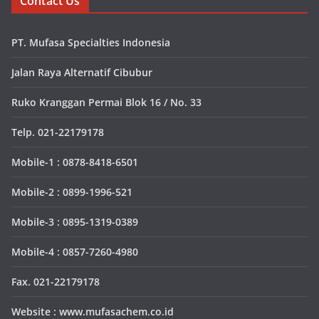
Contact Us
PT. Mufasa Specialties Indonesia
Jalan Raya Alternatif Cibubur
Ruko Kranggan Permai Blok 16 / No. 33
Telp. 021-22179178
Mobile-1 : 0878-8418-6501
Mobile-2 : 0899-1996-521
Mobile-3 : 0895-1319-0389
Mobile-4 : 0857-7260-4980
Fax. 021-22179178
Website : www.mufasachem.co.id