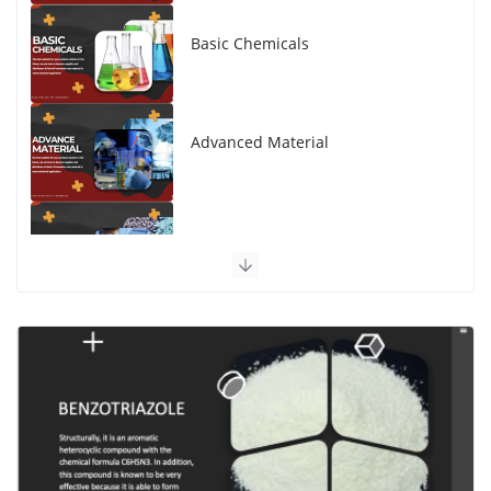
Basic Chemicals
Advanced Material
Polymer Engineering