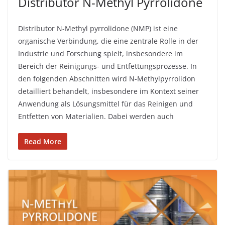
Distributor N-Methyl Pyrrolidone
Distributor N-Methyl pyrrolidone (NMP) ist eine
organische Verbindung, die eine zentrale Rolle in der
Industrie und Forschung spielt, insbesondere im
Bereich der Reinigungs- und Entfettungsprozesse. In
den folgenden Abschnitten wird N-Methylpyrrolidon
detailliert behandelt, insbesondere im Kontext seiner
Anwendung als Lösungsmittel für das Reinigen und
Entfetten von Materialien. Dabei werden auch
Read More