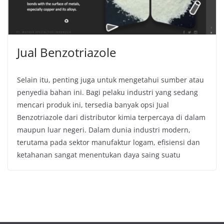
Jual Benzotriazole
Selain itu, penting juga untuk mengetahui sumber atau
penyedia bahan ini. Bagi pelaku industri yang sedang
mencari produk ini, tersedia banyak opsi Jual
Benzotriazole dari distributor kimia terpercaya di dalam
maupun luar negeri. Dalam dunia industri modern,
terutama pada sektor manufaktur logam, efisiensi dan
ketahanan sangat menentukan daya saing suatu