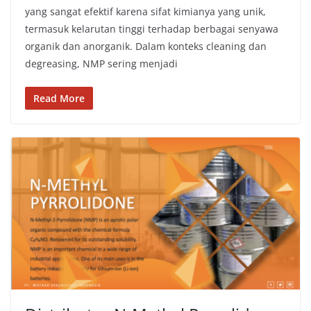
yang sangat efektif karena sifat kimianya yang unik,
termasuk kelarutan tinggi terhadap berbagai senyawa
organik dan anorganik. Dalam konteks cleaning dan
degreasing, NMP sering menjadi
Read More