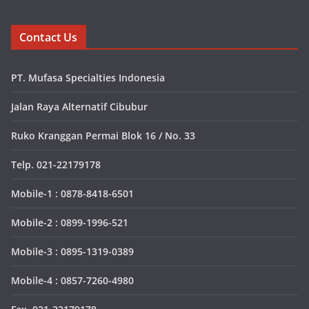
Contact Us
PT. Mufasa Specialties Indonesia
Jalan Raya Alternatif Cibubur
Ruko Kranggan Permai Blok 16 / No. 33
Telp. 021-22179178
Mobile-1 : 0878-8418-6501
Mobile-2 : 0899-1996-521
Mobile-3 : 0895-1319-0389
Mobile-4 : 0857-7260-4980