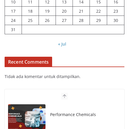
10
11
12
13
14
15
16
17
18
19
20
21
22
23
24
25
26
27
28
29
30
31
« Jul
Recent Comments
Tidak ada komentar untuk ditampilkan.
Performance Chemicals