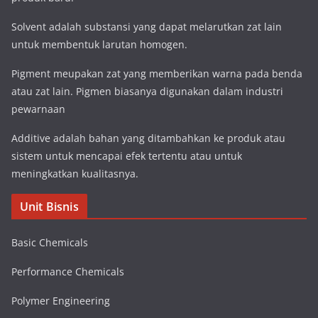
Solvent adalah substansi yang dapat melarutkan zat lain
untuk membentuk larutan homogen.
Pigment meupakan zat yang memberikan warna pada benda
atau zat lain. Pigmen biasanya digunakan dalam industri
pewarnaan
Additive adalah bahan yang ditambahkan ke produk atau
sistem untuk mencapai efek tertentu atau untuk
meningkatkan kualitasnya.
Unit Bisnis
Basic Chemicals
Performance Chemicals
Polymer Engineering