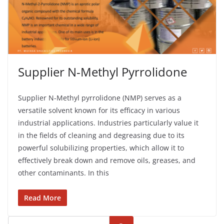
Supplier N-Methyl Pyrrolidone
Supplier N-Methyl pyrrolidone (NMP) serves as a
versatile solvent known for its efficacy in various
industrial applications. Industries particularly value it
in the fields of cleaning and degreasing due to its
powerful solubilizing properties, which allow it to
effectively break down and remove oils, greases, and
other contaminants. In this
Read More