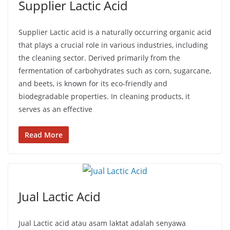
Supplier Lactic Acid
Supplier Lactic acid is a naturally occurring organic acid
that plays a crucial role in various industries, including
the cleaning sector. Derived primarily from the
fermentation of carbohydrates such as corn, sugarcane,
and beets, is known for its eco-friendly and
biodegradable properties. In cleaning products, it
serves as an effective
Read More
Jual Lactic Acid
Jual Lactic acid atau asam laktat adalah senyawa