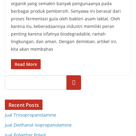
organik yang semakin banyak pengunaanya pada
berbagai produk pembersih. Senyawa ini berasal dari
proses fermentasi gula oleh bakteri asam laktat. Oleh
karena itu, keberadaannya industri memiliki peran
penting karena sifatnya biodegradable, ramah
lingkungan, dan aman. Dengan demikian, artikel ini,
kita akan membahas
Read More
Cari
Recent Posts
Jual Triisopropanolamine
Jual Diethanol Isopropanolamine
Jual Polyether Polyol