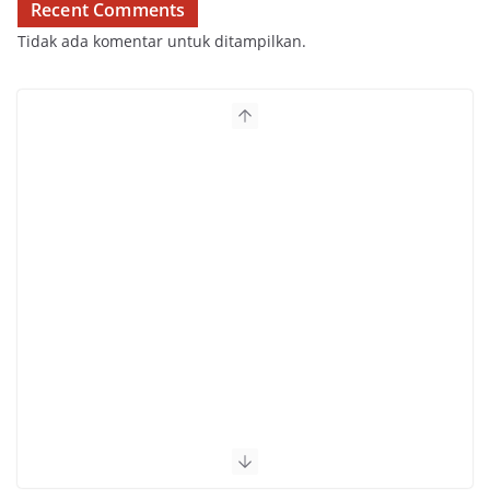
Recent Comments
Tidak ada komentar untuk ditampilkan.