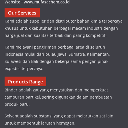
Website : www.mufasachem.co.id
Our Services
Kami adalah supplier dan distributor bahan kimia terpercaya
khusus untuk kebutuhan berbagai macam industri dengan
harga jual dan kualitas terbaik dan paling kompetitif.
Kami melayani pengiriman berbagai area di seluruh
indonesia mulai dări pulau Jawa, Sumatra, Kalimantan,
Sulawesi dan Bali dengan bekerja sama pengan pihak
expedisi terpercaya.
Products Range
Binder adalah zat yang menyatukan dan memperkuat
campuran partikel, sering digunakan dalam pembuatan
produk baru.
Solvent adalah substansi yang dapat melarutkan zat lain
untuk membentuk larutan homogen.