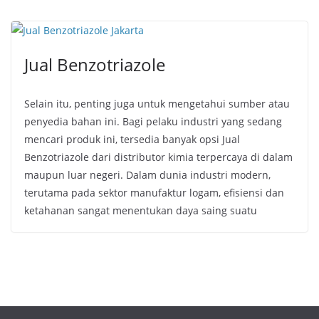
Jual Benzotriazole
Selain itu, penting juga untuk mengetahui sumber atau
penyedia bahan ini. Bagi pelaku industri yang sedang
mencari produk ini, tersedia banyak opsi Jual
Benzotriazole dari distributor kimia terpercaya di dalam
maupun luar negeri. Dalam dunia industri modern,
terutama pada sektor manufaktur logam, efisiensi dan
ketahanan sangat menentukan daya saing suatu