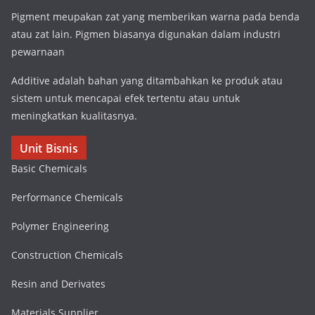
Pigment meupakan zat yang memberikan warna pada benda
atau zat lain. Pigmen biasanya digunakan dalam industri
pewarnaan
Additive adalah bahan yang ditambahkan ke produk atau
sistem untuk mencapai efek tertentu atau untuk
meningkatkan kualitasnya.
Unit Bisnis
Basic Chemicals
Performance Chemicals
Polymer Engineering
Construction Chemicals
Resin and Derivates
Materials Supplier