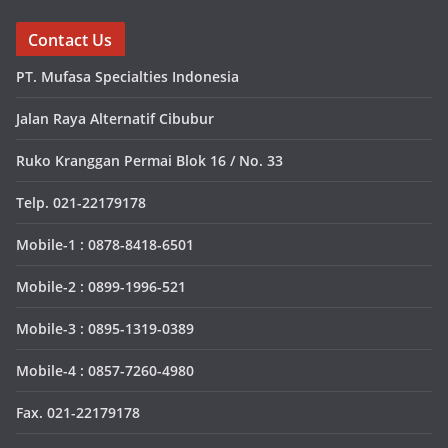
Contact Us
PT. Mufasa Specialties Indonesia
Jalan Raya Alternatif Cibubur
Ruko Kranggan Permai Blok 16 / No. 33
Telp. 021-22179178
Mobile-1 : 0878-8418-6501
Mobile-2 : 0899-1996-521
Mobile-3 : 0895-1319-0389
Mobile-4 : 0857-7260-4980
Fax. 021-22179178