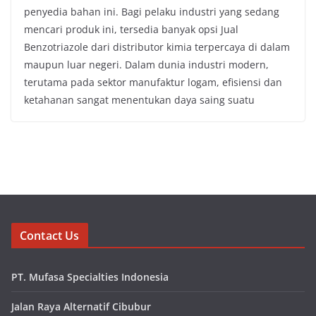
penyedia bahan ini. Bagi pelaku industri yang sedang
mencari produk ini, tersedia banyak opsi Jual
Benzotriazole dari distributor kimia terpercaya di dalam
maupun luar negeri. Dalam dunia industri modern,
terutama pada sektor manufaktur logam, efisiensi dan
ketahanan sangat menentukan daya saing suatu
Contact Us
PT. Mufasa Specialties Indonesia
Jalan Raya Alternatif Cibubur