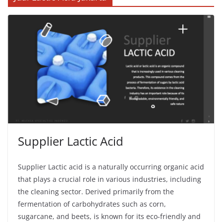
Supplier Lactic Acid
Supplier Lactic acid is a naturally occurring organic acid
that plays a crucial role in various industries, including
the cleaning sector. Derived primarily from the
fermentation of carbohydrates such as corn,
sugarcane, and beets, is known for its eco-friendly and