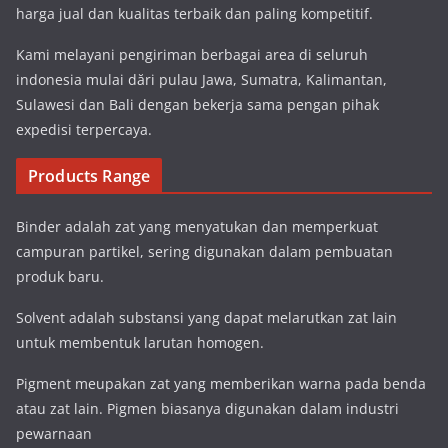
harga jual dan kualitas terbaik dan paling kompetitif.
Kami melayani pengiriman berbagai area di seluruh
indonesia mulai dări pulau Jawa, Sumatra, Kalimantan,
Sulawesi dan Bali dengan bekerja sama pengan pihak
expedisi terpercaya.
Products Range
Binder adalah zat yang menyatukan dan memperkuat
campuran partikel, sering digunakan dalam pembuatan
produk baru.
Solvent adalah substansi yang dapat melarutkan zat lain
untuk membentuk larutan homogen.
Pigment meupakan zat yang memberikan warna pada benda
atau zat lain. Pigmen biasanya digunakan dalam industri
pewarnaan