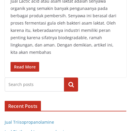
Jual Lactic acid atau asam laktat adalah senyawa
organik yang semakin banyak pengunaanya pada
berbagai produk pembersih. Senyawa ini berasal dari
proses fermentasi gula oleh bakteri asam laktat. Oleh
karena itu, keberadaannya industri memiliki peran
penting karena sifatnya biodegradable, ramah
lingkungan, dan aman. Dengan demikian, artikel ini,
kita akan membahas
Read More
Cari
Recent Posts
Jual Triisopropanolamine