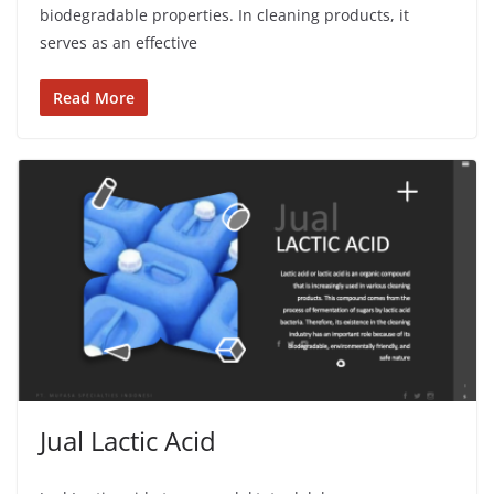
biodegradable properties. In cleaning products, it
serves as an effective
Read More
Jual Lactic Acid