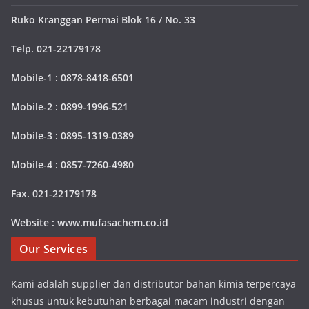
Ruko Kranggan Permai Blok 16 / No. 33
Telp. 021-22179178
Mobile-1 : 0878-8418-6501
Mobile-2 : 0899-1996-521
Mobile-3 : 0895-1319-0389
Mobile-4 : 0857-7260-4980
Fax. 021-22179178
Website : www.mufasachem.co.id
Our Services
Kami adalah supplier dan distributor bahan kimia terpercaya
khusus untuk kebutuhan berbagai macam industri dengan