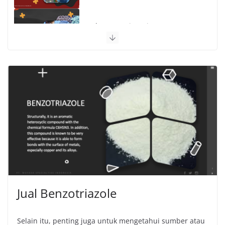
Polymer Engineering
Jual Benzotriazole
Selain itu, penting juga untuk mengetahui sumber atau