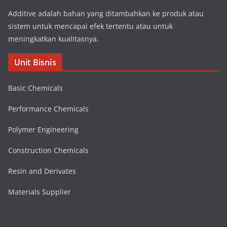
Additive adalah bahan yang ditambahkan ke produk atau
sistem untuk mencapai efek tertentu atau untuk
meningkatkan kualitasnya.
Unit Bisnis
Basic Chemicals
Performance Chemicals
Polymer Engineering
Construction Chemicals
Resin and Derivates
Materials Supplier