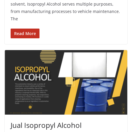
solvent, Isopropyl Alcohol serves multiple purposes,
from manufacturing processes to vehicle maintenance.
The
Read More
Jual Isopropyl Alcohol