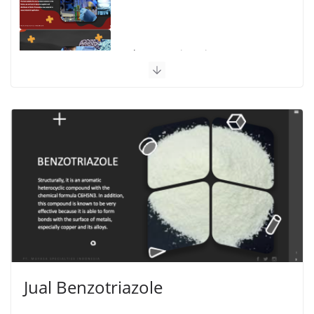
Polymer Engineering
Jual Benzotriazole