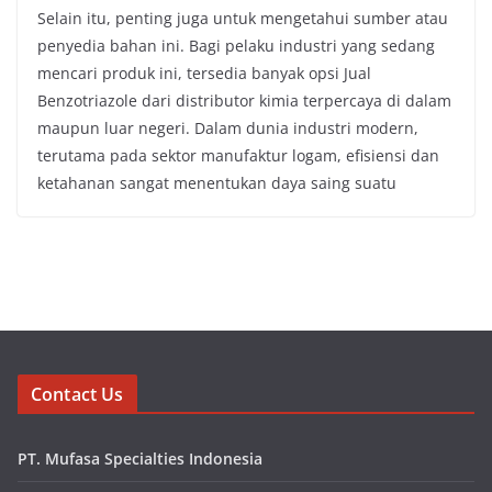
Selain itu, penting juga untuk mengetahui sumber atau
penyedia bahan ini. Bagi pelaku industri yang sedang
mencari produk ini, tersedia banyak opsi Jual
Benzotriazole dari distributor kimia terpercaya di dalam
maupun luar negeri. Dalam dunia industri modern,
terutama pada sektor manufaktur logam, efisiensi dan
ketahanan sangat menentukan daya saing suatu
Contact Us
PT. Mufasa Specialties Indonesia