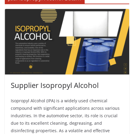
Supplier Isopropyl Alcohol
Isopropyl Alcohol (IPA) is a widely used chemical
compound with significant applications across various
industries. In the automotive sector, its role is crucial
due to its excellent cleaning, degreasing, and
disinfecting properties. As a volatile and effective