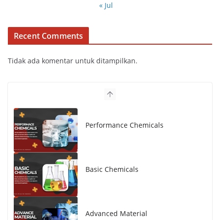
« Jul
Recent Comments
Tidak ada komentar untuk ditampilkan.
Performance Chemicals
Basic Chemicals
Advanced Material