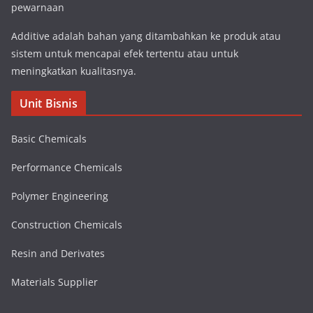
pewarnaan
Additive adalah bahan yang ditambahkan ke produk atau
sistem untuk mencapai efek tertentu atau untuk
meningkatkan kualitasnya.
Unit Bisnis
Basic Chemicals
Performance Chemicals
Polymer Engineering
Construction Chemicals
Resin and Derivates
Materials Supplier