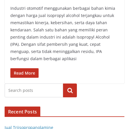
Industri otomotif menggunakan berbagai bahan kimia
dengan harga jual isopropyl alcohol terjangkau untuk
memastikan kinerja, kebersihan, serta daya tahan
kendaraan. Salah satu bahan yang memiliki peran
penting dalam industri ini adalah Isopropyl Alcohol
(IPA). Dengan sifat pembersih yang kuat, cepat
menguap, serta tidak meninggalkan residu, IPA
berfungsi dalam berbagai aplikasi
Read More
Cari
Recent Posts
Jual Triisopropanolamine