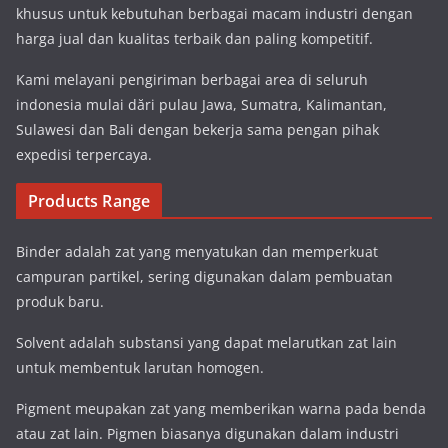
khusus untuk kebutuhan berbagai macam industri dengan
harga jual dan kualitas terbaik dan paling kompetitif.
Kami melayani pengiriman berbagai area di seluruh
indonesia mulai dări pulau Jawa, Sumatra, Kalimantan,
Sulawesi dan Bali dengan bekerja sama pengan pihak
expedisi terpercaya.
Products Range
Binder adalah zat yang menyatukan dan memperkuat
campuran partikel, sering digunakan dalam pembuatan
produk baru.
Solvent adalah substansi yang dapat melarutkan zat lain
untuk membentuk larutan homogen.
Pigment meupakan zat yang memberikan warna pada benda
atau zat lain. Pigmen biasanya digunakan dalam industri