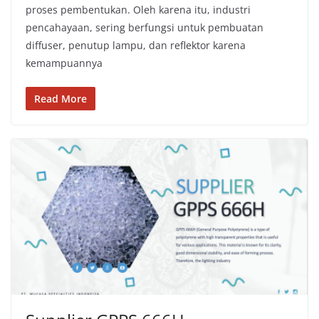
proses pembentukan. Oleh karena itu, industri
pencahayaan, sering berfungsi untuk pembuatan
diffuser, penutup lampu, dan reflektor karena
kemampuannya
Read More