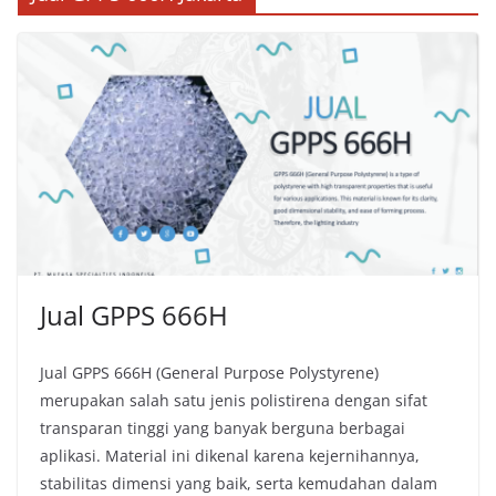
Jual GPPS 666H
Jual GPPS 666H (General Purpose Polystyrene)
merupakan salah satu jenis polistirena dengan sifat
transparan tinggi yang banyak berguna berbagai
aplikasi. Material ini dikenal karena kejernihannya,
stabilitas dimensi yang baik, serta kemudahan dalam