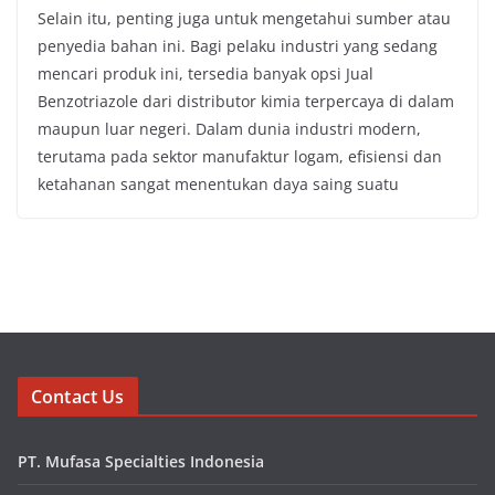
Selain itu, penting juga untuk mengetahui sumber atau
penyedia bahan ini. Bagi pelaku industri yang sedang
mencari produk ini, tersedia banyak opsi Jual
Benzotriazole dari distributor kimia terpercaya di dalam
maupun luar negeri. Dalam dunia industri modern,
terutama pada sektor manufaktur logam, efisiensi dan
ketahanan sangat menentukan daya saing suatu
Contact Us
PT. Mufasa Specialties Indonesia