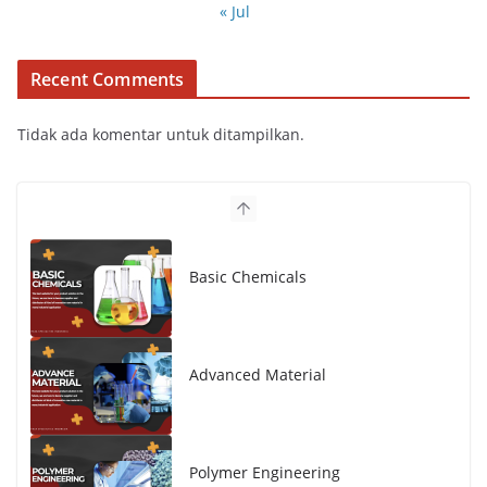
« Jul
Recent Comments
Tidak ada komentar untuk ditampilkan.
Basic Chemicals
Advanced Material
Polymer Engineering