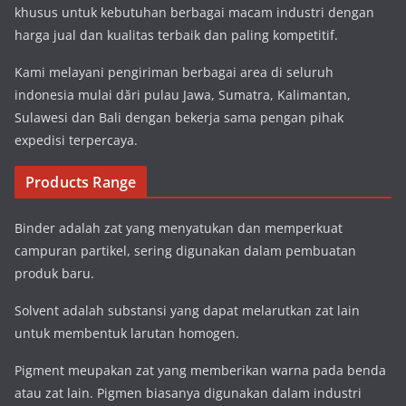
khusus untuk kebutuhan berbagai macam industri dengan
harga jual dan kualitas terbaik dan paling kompetitif.
Kami melayani pengiriman berbagai area di seluruh
indonesia mulai dări pulau Jawa, Sumatra, Kalimantan,
Sulawesi dan Bali dengan bekerja sama pengan pihak
expedisi terpercaya.
Products Range
Binder adalah zat yang menyatukan dan memperkuat
campuran partikel, sering digunakan dalam pembuatan
produk baru.
Solvent adalah substansi yang dapat melarutkan zat lain
untuk membentuk larutan homogen.
Pigment meupakan zat yang memberikan warna pada benda
atau zat lain. Pigmen biasanya digunakan dalam industri