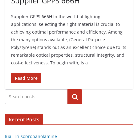
Supplier GPPS 666H
Supplier GPPS 666H In the world of lighting
applications, selecting the right material is crucial to
achieving optimal performance and efficiency. Among
the many options available, (General Purpose
Polystyrene) stands out as an excellent choice due to its
remarkable optical properties, structural integrity, and
cost-effectiveness. To begin with, is a
Read More
Cari
Recent Posts
Jual Triisopropanolamine