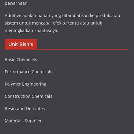
pewarnaan
Additive adalah bahan yang ditambahkan ke produk atau
sistem untuk mencapai efek tertentu atau untuk
meningkatkan kualitasnya.
Unit Bisnis
Basic Chemicals
Performance Chemicals
Polymer Engineering
Construction Chemicals
Resin and Derivates
Materials Supplier