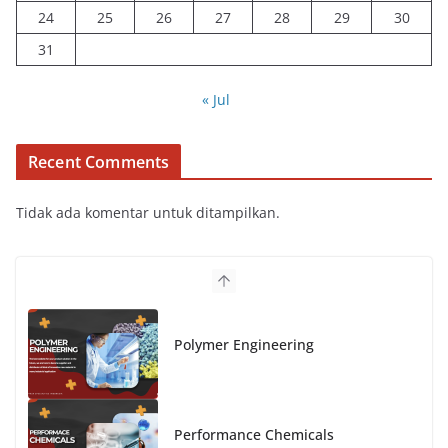
24
25
26
27
28
29
30
31
« Jul
Recent Comments
Tidak ada komentar untuk ditampilkan.
Polymer Engineering
Performance Chemicals