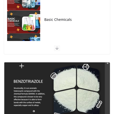
Basic Chemicals
Advanced Material