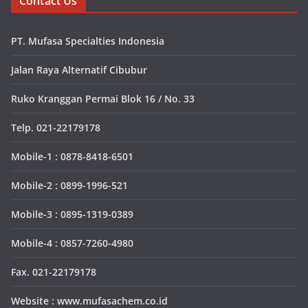
Contact Us
PT. Mufasa Specialties Indonesia
Jalan Raya Alternatif Cibubur
Ruko Kranggan Permai Blok 16 / No. 33
Telp. 021-22179178
Mobile-1 : 0878-8418-6501
Mobile-2 : 0899-1996-521
Mobile-3 : 0895-1319-0389
Mobile-4 : 0857-7260-4980
Fax. 021-22179178
Website : www.mufasachem.co.id