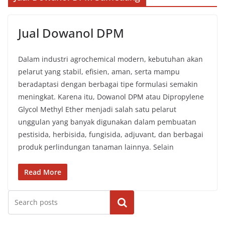
Jual Dowanol DPM
Dalam industri agrochemical modern, kebutuhan akan
pelarut yang stabil, efisien, aman, serta mampu
beradaptasi dengan berbagai tipe formulasi semakin
meningkat. Karena itu, Dowanol DPM atau Dipropylene
Glycol Methyl Ether menjadi salah satu pelarut
unggulan yang banyak digunakan dalam pembuatan
pestisida, herbisida, fungisida, adjuvant, dan berbagai
produk perlindungan tanaman lainnya. Selain
Read More
Cari