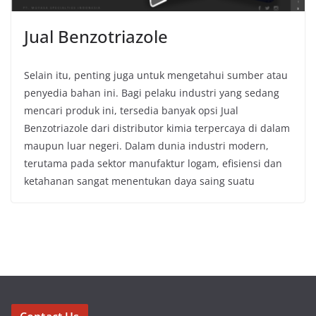
Jual Benzotriazole
Selain itu, penting juga untuk mengetahui sumber atau
penyedia bahan ini. Bagi pelaku industri yang sedang
mencari produk ini, tersedia banyak opsi Jual
Benzotriazole dari distributor kimia terpercaya di dalam
maupun luar negeri. Dalam dunia industri modern,
terutama pada sektor manufaktur logam, efisiensi dan
ketahanan sangat menentukan daya saing suatu