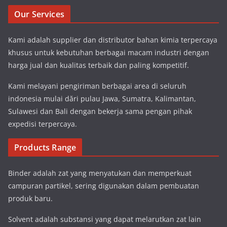
Our Services
Kami adalah supplier dan distributor bahan kimia terpercaya
khusus untuk kebutuhan berbagai macam industri dengan
harga jual dan kualitas terbaik dan paling kompetitif.
Kami melayani pengiriman berbagai area di seluruh
indonesia mulai dări pulau Jawa, Sumatra, Kalimantan,
Sulawesi dan Bali dengan bekerja sama pengan pihak
expedisi terpercaya.
Products Range
Binder adalah zat yang menyatukan dan memperkuat
campuran partikel, sering digunakan dalam pembuatan
produk baru.
Solvent adalah substansi yang dapat melarutkan zat lain