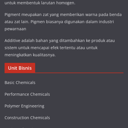
untuk membentuk larutan homogen.
Pigment meupakan zat yang memberikan warna pada benda
atau zat lain. Pigmen biasanya digunakan dalam industri
pewarnaan
Additive adalah bahan yang ditambahkan ke produk atau
sistem untuk mencapai efek tertentu atau untuk
meningkatkan kualitasnya.
Unit Bisnis
Basic Chemicals
Performance Chemicals
Polymer Engineering
Construction Chemicals