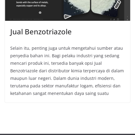
Jual Benzotriazole
Selain itu, penting juga untuk mengetahui sumber atau
penyedia bahan ini. Bagi pelaku industri yang sedang
mencari produk ini, tersedia banyak opsi Jual
Benzotriazole dari distributor kimia terpercaya di dalam
maupun luar negeri. Dalam dunia industri modern,
terutama pada sektor manufaktur logam, efisiensi dan
ketahanan sangat menentukan daya saing suatu