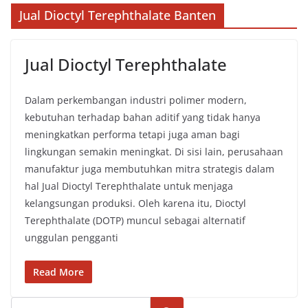
Jual Dioctyl Terephthalate Banten
Jual Dioctyl Terephthalate
Dalam perkembangan industri polimer modern,
kebutuhan terhadap bahan aditif yang tidak hanya
meningkatkan performa tetapi juga aman bagi
lingkungan semakin meningkat. Di sisi lain, perusahaan
manufaktur juga membutuhkan mitra strategis dalam
hal Jual Dioctyl Terephthalate untuk menjaga
kelangsungan produksi. Oleh karena itu, Dioctyl
Terephthalate (DOTP) muncul sebagai alternatif
unggulan pengganti
Read More