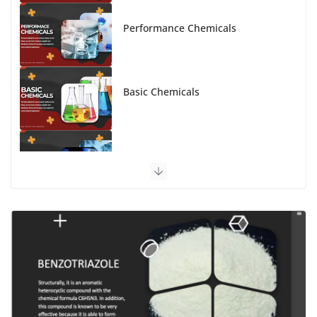
Performance Chemicals
Basic Chemicals
Advanced Material