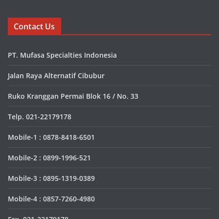
Contact Us
PT. Mufasa Specialties Indonesia
Jalan Raya Alternatif Cibubur
Ruko Kranggan Permai Blok 16 / No. 33
Telp. 021-22179178
Mobile-1 : 0878-8418-6501
Mobile-2 : 0899-1996-521
Mobile-3 : 0895-1319-0389
Mobile-4 : 0857-7260-4980