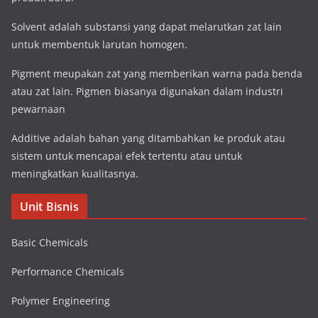
Solvent adalah substansi yang dapat melarutkan zat lain
untuk membentuk larutan homogen.
Pigment meupakan zat yang memberikan warna pada benda
atau zat lain. Pigmen biasanya digunakan dalam industri
pewarnaan
Additive adalah bahan yang ditambahkan ke produk atau
sistem untuk mencapai efek tertentu atau untuk
meningkatkan kualitasnya.
Unit Bisnis
Basic Chemicals
Performance Chemicals
Polymer Engineering