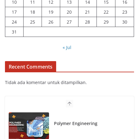
10
11
12
13
14
15
16
17
18
19
20
21
22
23
24
25
26
27
28
29
30
31
« Jul
Recent Comments
Tidak ada komentar untuk ditampilkan.
Polymer Engineering