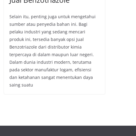
Selain itu, penting juga untuk mengetahui
sumber atau penyedia bahan ini. Bagi
pelaku industri yang sedang mencari
produk ini, tersedia banyak opsi Jual
Benzotriazole dari distributor kimia
terpercaya di dalam maupun luar negeri.
Dalam dunia industri modern, terutama
pada sektor manufaktur logam, efisiensi
dan ketahanan sangat menentukan daya
saing suatu