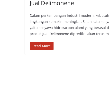
Jual Delimonene
Dalam perkembangan industri modern, kebutuha
lingkungan semakin meningkat. Salah satu sen
yaitu senyawa hidrokarbon alami yang berasal d
produk Jual Delimonene diprediksi akan terus 
Read More