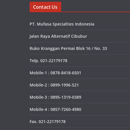
Contact Us
PT. Mufasa Specialties Indonesia
Jalan Raya Alternatif Cibubur
Ruko Kranggan Permai Blok 16 / No. 33
Telp. 021-22179178
Mobile-1 : 0878-8418-6501
Mobile-2 : 0899-1996-521
Mobile-3 : 0895-1319-0389
Mobile-4 : 0857-7260-4980
Fax. 021-22179178