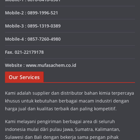
Mobile-2 : 0899-1996-521
Mobile-3 : 0895-1319-0389
Mobile-4 : 0857-7260-4980
Fax. 021-22179178
Website : www.mufasachem.co.id
Our Services
Kami adalah supplier dan distributor bahan kimia terpercaya
khusus untuk kebutuhan berbagai macam industri dengan
harga jual dan kualitas terbaik dan paling kompetitif.
Kami melayani pengiriman berbagai area di seluruh
indonesia mulai dări pulau Jawa, Sumatra, Kalimantan,
Sulawesi dan Bali dengan bekerja sama pengan pihak