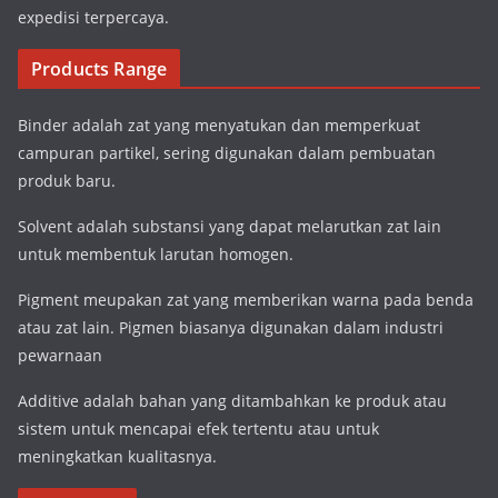
expedisi terpercaya.
Products Range
Binder adalah zat yang menyatukan dan memperkuat
campuran partikel, sering digunakan dalam pembuatan
produk baru.
Solvent adalah substansi yang dapat melarutkan zat lain
untuk membentuk larutan homogen.
Pigment meupakan zat yang memberikan warna pada benda
atau zat lain. Pigmen biasanya digunakan dalam industri
pewarnaan
Additive adalah bahan yang ditambahkan ke produk atau
sistem untuk mencapai efek tertentu atau untuk
meningkatkan kualitasnya.