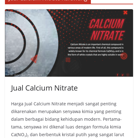
Jual Calcium Nitrate
Harga Jual Calcium Nitrate menjadi sangat penting
dikarenakan merupakan senyawa kimia yang penting
dalam berbagai bidang kehidupan modern. Pertama-
tama, senyawa ini dikenal luas dengan formula kimia
Ca(NO₃)₂ dan berbentuk kristal putih yang sangat larut