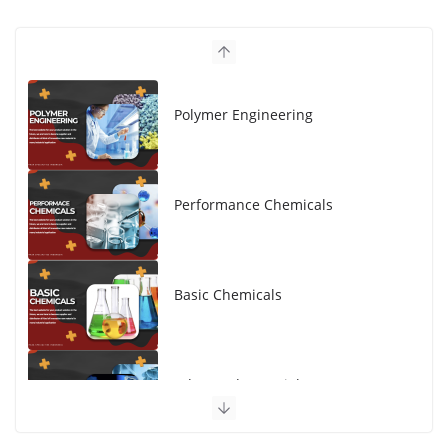
Polymer Engineering
Performance Chemicals
Basic Chemicals
Advanced Material