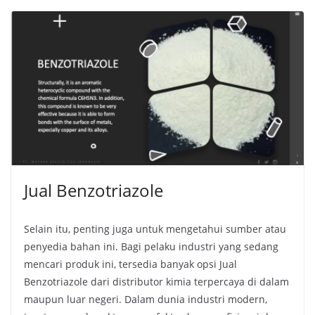
Jual Benzotriazole
Selain itu, penting juga untuk mengetahui sumber atau
penyedia bahan ini. Bagi pelaku industri yang sedang
mencari produk ini, tersedia banyak opsi Jual
Benzotriazole dari distributor kimia terpercaya di dalam
maupun luar negeri. Dalam dunia industri modern,