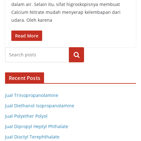
dalam air. Selain itu, sifat higroskopisnya membuat
Calcium Nitrate mudah menyerap kelembapan dari
udara. Oleh karena
Read More
Cari
Recent Posts
Jual Triisopropanolamine
Jual Diethanol Isopropanolamine
Jual Polyether Polyol
Jual Dipropyl Heptyl Phthalate
Jual Dioctyl Terephthalate