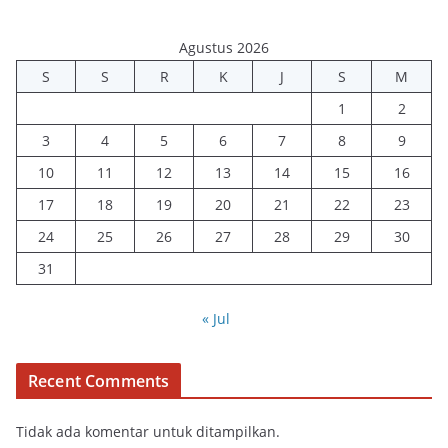
Agustus 2026
S
S
R
K
J
S
M
1
2
3
4
5
6
7
8
9
10
11
12
13
14
15
16
17
18
19
20
21
22
23
24
25
26
27
28
29
30
31
« Jul
Recent Comments
Tidak ada komentar untuk ditampilkan.