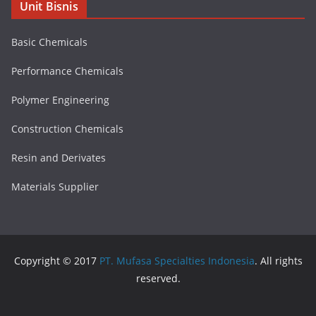
Unit Bisnis
Basic Chemicals
Performance Chemicals
Polymer Engineering
Construction Chemicals
Resin and Derivates
Materials Supplier
Copyright © 2017
PT. Mufasa Specialties Indonesia
. All rights
reserved.