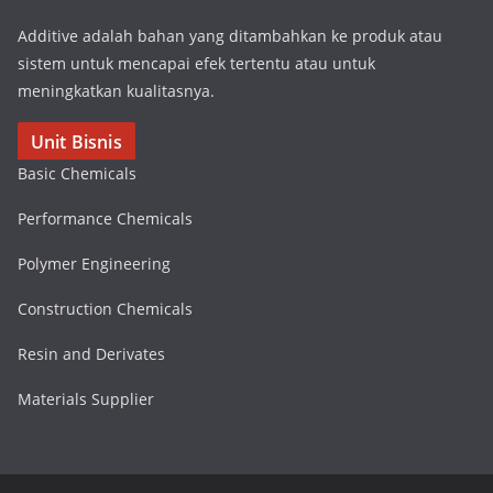
Additive adalah bahan yang ditambahkan ke produk atau
sistem untuk mencapai efek tertentu atau untuk
meningkatkan kualitasnya.
Unit Bisnis
Basic Chemicals
Performance Chemicals
Polymer Engineering
Construction Chemicals
Resin and Derivates
Materials Supplier