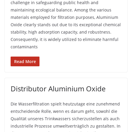
challenge in safeguarding public health and
maintaining ecological balance. Among the various
materials employed for filtration purposes, Aluminium
Oxide clearly stands out due to its exceptional chemical
stability, high adsorption capacity, and robustness.
Consequently, it is widely utilized to eliminate harmful
contaminants
Read More
Distributor Aluminium Oxide
Die Wasserfiltration spielt heutzutage eine zunehmend
entscheidende Rolle, wenn es darum geht, sowohl die
Qualität unseres Trinkwassers sicherzustellen als auch
industrielle Prozesse umweltverträglich zu gestalten. In