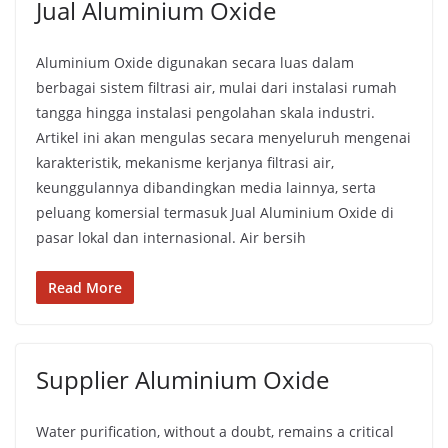
Jual Aluminium Oxide
Aluminium Oxide digunakan secara luas dalam
berbagai sistem filtrasi air, mulai dari instalasi rumah
tangga hingga instalasi pengolahan skala industri.
Artikel ini akan mengulas secara menyeluruh mengenai
karakteristik, mekanisme kerjanya filtrasi air,
keunggulannya dibandingkan media lainnya, serta
peluang komersial termasuk Jual Aluminium Oxide di
pasar lokal dan internasional. Air bersih
Read More
Supplier Aluminium Oxide
Water purification, without a doubt, remains a critical