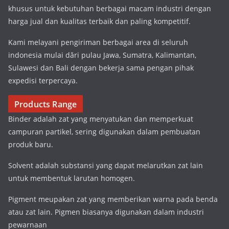
khusus untuk kebutuhan berbagai macam industri dengan
harga jual dan kualitas terbaik dan paling kompetitif.
Kami melayani pengiriman berbagai area di seluruh
indonesia mulai dări pulau Jawa, Sumatra, Kalimantan,
Sulawesi dan Bali dengan bekerja sama pengan pihak
expedisi terpercaya.
Products Range
Binder adalah zat yang menyatukan dan memperkuat
campuran partikel, sering digunakan dalam pembuatan
produk baru.
Solvent adalah substansi yang dapat melarutkan zat lain
untuk membentuk larutan homogen.
Pigment meupakan zat yang memberikan warna pada benda
atau zat lain. Pigmen biasanya digunakan dalam industri
pewarnaan