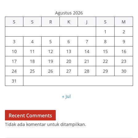
Agustus 2026
S
S
R
K
J
S
M
1
2
3
4
5
6
7
8
9
10
11
12
13
14
15
16
17
18
19
20
21
22
23
24
25
26
27
28
29
30
31
« Jul
Recent Comments
Tidak ada komentar untuk ditampilkan.