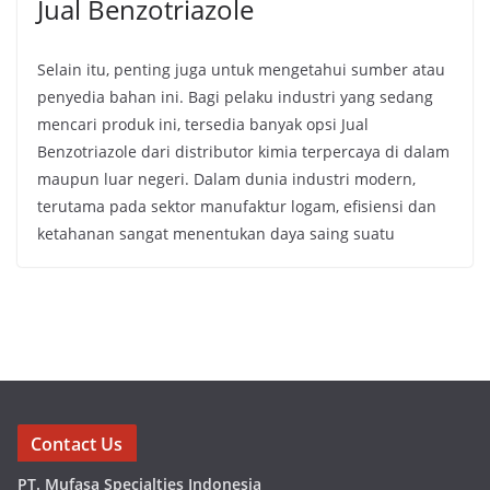
Jual Benzotriazole
Selain itu, penting juga untuk mengetahui sumber atau
penyedia bahan ini. Bagi pelaku industri yang sedang
mencari produk ini, tersedia banyak opsi Jual
Benzotriazole dari distributor kimia terpercaya di dalam
maupun luar negeri. Dalam dunia industri modern,
terutama pada sektor manufaktur logam, efisiensi dan
ketahanan sangat menentukan daya saing suatu
Contact Us
PT. Mufasa Specialties Indonesia