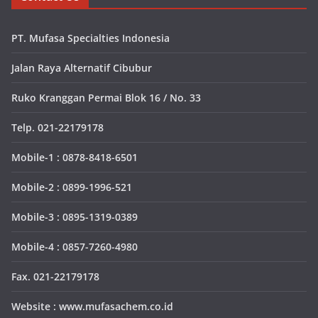
PT. Mufasa Specialties Indonesia
Jalan Raya Alternatif Cibubur
Ruko Kranggan Permai Blok 16 / No. 33
Telp. 021-22179178
Mobile-1 : 0878-8418-6501
Mobile-2 : 0899-1996-521
Mobile-3 : 0895-1319-0389
Mobile-4 : 0857-7260-4980
Fax. 021-22179178
Website : www.mufasachem.co.id