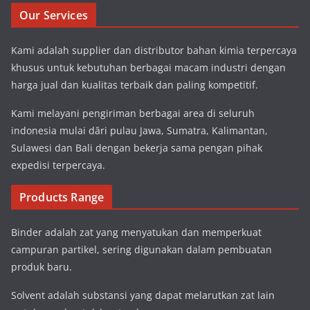
Our Services
Kami adalah supplier dan distributor bahan kimia terpercaya
khusus untuk kebutuhan berbagai macam industri dengan
harga jual dan kualitas terbaik dan paling kompetitif.
Kami melayani pengiriman berbagai area di seluruh
indonesia mulai dări pulau Jawa, Sumatra, Kalimantan,
Sulawesi dan Bali dengan bekerja sama pengan pihak
expedisi terpercaya.
Products Range
Binder adalah zat yang menyatukan dan memperkuat
campuran partikel, sering digunakan dalam pembuatan
produk baru.
Solvent adalah substansi yang dapat melarutkan zat lain