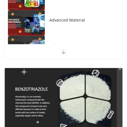
Advanced Material
Polymer Engineering