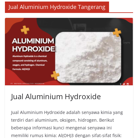
Jual Aluminium Hydroxide Tangerang
Jual Aluminium Hydroxide
Jual Aluminium Hydroxide adalah senyawa kimia yang
terdiri dari aluminium, oksigen, hidrogen. Berikut
beberapa informasi kunci mengenai senyawa ini
memiliki rumus kimia: Al(OH)3 dengan sifat-sifat fisik: