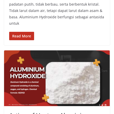
padatan putih, tidak berbau, serta berbentuk kristal.
Tidak larut dalam air, tetapi dapat larut dalam asam &
basa. Aluminium Hydroxide berfungsi sebagai antasida
untuk
Read More