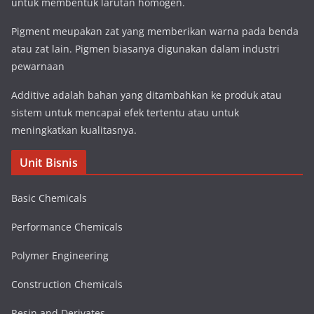
untuk membentuk larutan homogen.
Pigment meupakan zat yang memberikan warna pada benda
atau zat lain. Pigmen biasanya digunakan dalam industri
pewarnaan
Additive adalah bahan yang ditambahkan ke produk atau
sistem untuk mencapai efek tertentu atau untuk
meningkatkan kualitasnya.
Unit Bisnis
Basic Chemicals
Performance Chemicals
Polymer Engineering
Construction Chemicals
Resin and Derivates