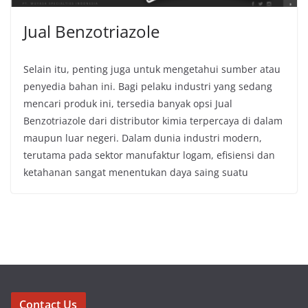
Jual Benzotriazole
Selain itu, penting juga untuk mengetahui sumber atau
penyedia bahan ini. Bagi pelaku industri yang sedang
mencari produk ini, tersedia banyak opsi Jual
Benzotriazole dari distributor kimia terpercaya di dalam
maupun luar negeri. Dalam dunia industri modern,
terutama pada sektor manufaktur logam, efisiensi dan
ketahanan sangat menentukan daya saing suatu
Contact Us