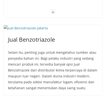
Jual Benzotriazole
Selain itu, penting juga untuk mengetahui sumber atau
penyedia bahan ini. Bagi pelaku industri yang sedang
mencari produk ini, tersedia banyak opsi Jual
Benzotriazole dari distributor kimia terpercaya di dalam
maupun luar negeri. Dalam dunia industri modern,
terutama pada sektor manufaktur logam, efisiensi dan
ketahanan sangat menentukan daya saing suatu