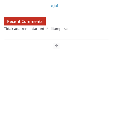
« Jul
Recent Comments
Tidak ada komentar untuk ditampilkan.