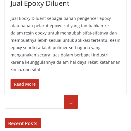
Jual Epoxy Diluent
Jual Epoxy Diluent sebagai bahan pengencer epoxy
atau bahan pelarut epoxy. zat yang tambahkan ke
dalam resin epoxy untuk mengubah sifat-sifatnya dan
membuatnya lebih sesuai untuk aplikasi tertentu. Resin
epoxy sendiri adalah polimer serbaguna yang
mengunakan secara luas dalam berbagai industri.
karena keunggulannya dalam hal daya rekat, ketahanan
kimia, dan sifat
Read More
Cari
Recent Posts