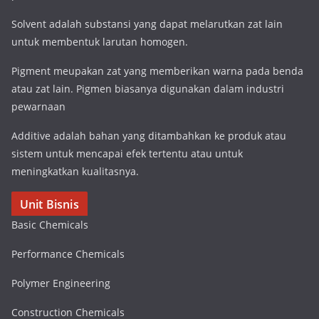
Solvent adalah substansi yang dapat melarutkan zat lain
untuk membentuk larutan homogen.
Pigment meupakan zat yang memberikan warna pada benda
atau zat lain. Pigmen biasanya digunakan dalam industri
pewarnaan
Additive adalah bahan yang ditambahkan ke produk atau
sistem untuk mencapai efek tertentu atau untuk
meningkatkan kualitasnya.
Unit Bisnis
Basic Chemicals
Performance Chemicals
Polymer Engineering
Construction Chemicals