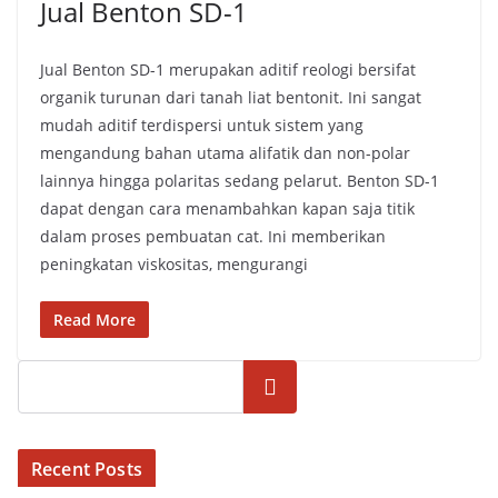
Jual Benton SD-1
Jual Benton SD-1 merupakan aditif reologi bersifat
organik turunan dari tanah liat bentonit. Ini sangat
mudah aditif terdispersi untuk sistem yang
mengandung bahan utama alifatik dan non-polar
lainnya hingga polaritas sedang pelarut. Benton SD-1
dapat dengan cara menambahkan kapan saja titik
dalam proses pembuatan cat. Ini memberikan
peningkatan viskositas, mengurangi
Read More
Cari
Recent Posts