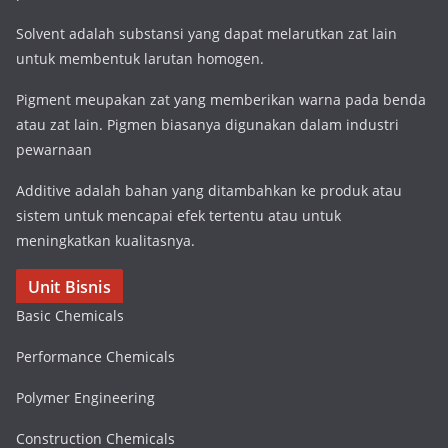
Solvent adalah substansi yang dapat melarutkan zat lain
untuk membentuk larutan homogen.
Pigment meupakan zat yang memberikan warna pada benda
atau zat lain. Pigmen biasanya digunakan dalam industri
pewarnaan
Additive adalah bahan yang ditambahkan ke produk atau
sistem untuk mencapai efek tertentu atau untuk
meningkatkan kualitasnya.
Unit Bisnis
Basic Chemicals
Performance Chemicals
Polymer Engineering
Construction Chemicals