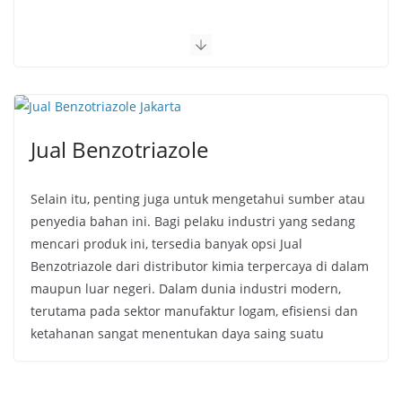
Jual Benzotriazole
Selain itu, penting juga untuk mengetahui sumber atau
penyedia bahan ini. Bagi pelaku industri yang sedang
mencari produk ini, tersedia banyak opsi Jual
Benzotriazole dari distributor kimia terpercaya di dalam
maupun luar negeri. Dalam dunia industri modern,
terutama pada sektor manufaktur logam, efisiensi dan
ketahanan sangat menentukan daya saing suatu