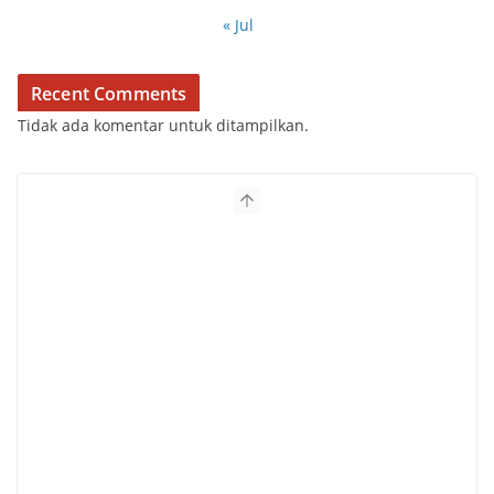
« Jul
Recent Comments
Tidak ada komentar untuk ditampilkan.