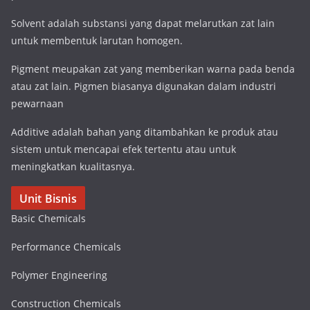
Solvent adalah substansi yang dapat melarutkan zat lain
untuk membentuk larutan homogen.
Pigment meupakan zat yang memberikan warna pada benda
atau zat lain. Pigmen biasanya digunakan dalam industri
pewarnaan
Additive adalah bahan yang ditambahkan ke produk atau
sistem untuk mencapai efek tertentu atau untuk
meningkatkan kualitasnya.
Unit Bisnis
Basic Chemicals
Performance Chemicals
Polymer Engineering
Construction Chemicals