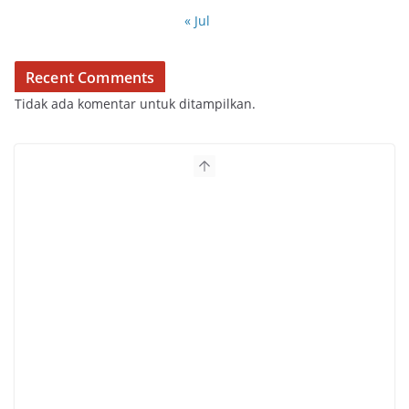
« Jul
Recent Comments
Tidak ada komentar untuk ditampilkan.