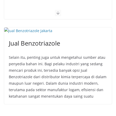
Jual Benzotriazole
Selain itu, penting juga untuk mengetahui sumber atau
penyedia bahan ini. Bagi pelaku industri yang sedang
mencari produk ini, tersedia banyak opsi Jual
Benzotriazole dari distributor kimia terpercaya di dalam
maupun luar negeri. Dalam dunia industri modern,
terutama pada sektor manufaktur logam, efisiensi dan
ketahanan sangat menentukan daya saing suatu