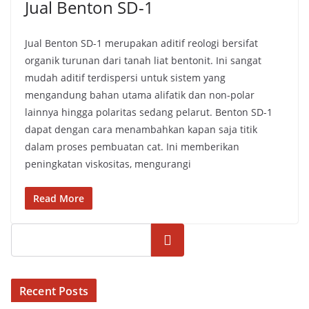
Jual Benton SD-1
Jual Benton SD-1 merupakan aditif reologi bersifat
organik turunan dari tanah liat bentonit. Ini sangat
mudah aditif terdispersi untuk sistem yang
mengandung bahan utama alifatik dan non-polar
lainnya hingga polaritas sedang pelarut. Benton SD-1
dapat dengan cara menambahkan kapan saja titik
dalam proses pembuatan cat. Ini memberikan
peningkatan viskositas, mengurangi
Read More
Cari
Recent Posts